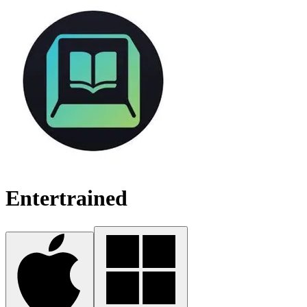
Entertrained