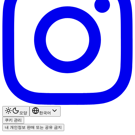
모양
한국어
쿠키 관리
내 개인정보 판매 또는 공유 금지