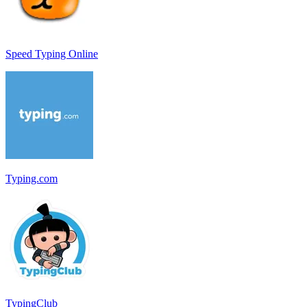
Speed Typing Online
Typing.com
TypingClub