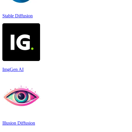
Stable Diffusion
ImgGen AI
Illusion Diffusion