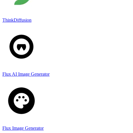
ThinkDiffusion
Flux AI Image Generator
Flux Image Generator