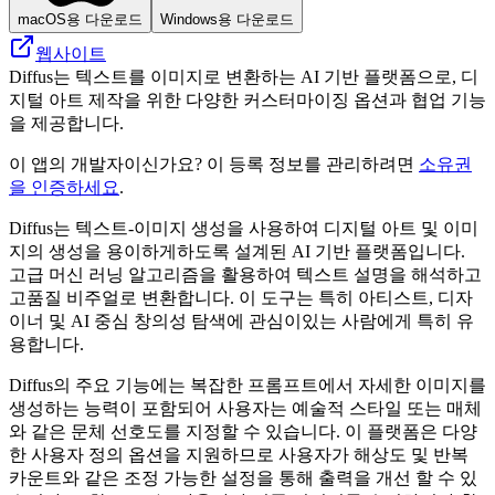
macOS용 다운로드
Windows용 다운로드
웹사이트
Diffus는 텍스트를 이미지로 변환하는 AI 기반 플랫폼으로, 디
지털 아트 제작을 위한 다양한 커스터마이징 옵션과 협업 기능
을 제공합니다.
이 앱의 개발자이신가요? 이 등록 정보를 관리하려면
소유권
을 인증하세요
.
Diffus는 텍스트-이미지 생성을 사용하여 디지털 아트 및 이미
지의 생성을 용이하게하도록 설계된 AI 기반 플랫폼입니다.
고급 머신 러닝 알고리즘을 활용하여 텍스트 설명을 해석하고
고품질 비주얼로 변환합니다. 이 도구는 특히 아티스트, 디자
이너 및 AI 중심 창의성 탐색에 관심이있는 사람에게 특히 유
용합니다.
Diffus의 주요 기능에는 복잡한 프롬프트에서 자세한 이미지를
생성하는 능력이 포함되어 사용자는 예술적 스타일 또는 매체
와 같은 문체 선호도를 지정할 수 있습니다. 이 플랫폼은 다양
한 사용자 정의 옵션을 지원하므로 사용자가 해상도 및 반복
카운트와 같은 조정 가능한 설정을 통해 출력을 개선 할 수 있