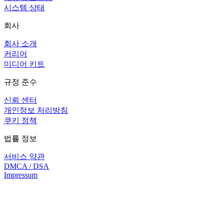
시스템 상태
회사
회사 소개
커리어
미디어 키트
규정 준수
신뢰 센터
개인정보 처리방침
쿠키 정책
법률 정보
서비스 약관
DMCA / DSA
Impressum