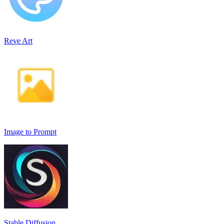
Reve Art
Image to Prompt
Stable Diffusion