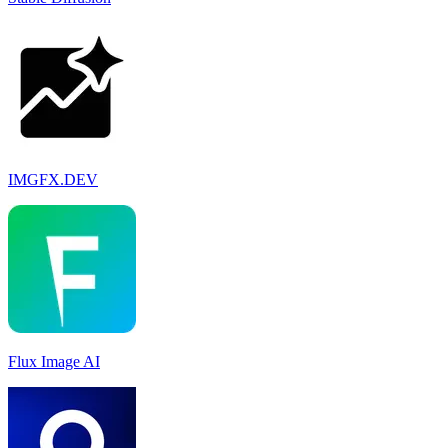
IMGFX.DEV
Flux Image AI