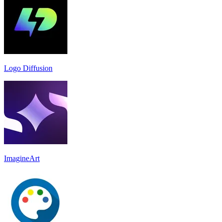
Logo Diffusion
ImagineArt