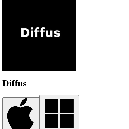
Diffus