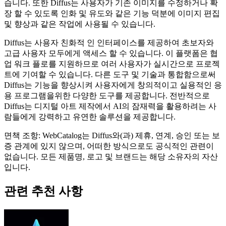
습니다. 또한 Diffus는 사용자가 기존 이미지를 수정하거나 확
장 할 수 있도록 인화 및 유도와 같은 기능 덕분에 이미지 편집
및 향상과 같은 작업에 사용될 수 있습니다.
Diffus는 사용자 친화적 인 인터페이스를 제공하여 초보자와
고급 사용자 모두에게 액세스 할 수 있습니다. 이 플랫폼은 협
업 워크 플로를 지원하므로 여러 사용자가 실시간으로 프로젝
트에 기여할 수 있습니다. 다른 도구 및 기술과 통합함으로써
Diffus는 기능을 향상시켜 사용자에게 창의적이고 실용적인 응
용 프로그램을위한 다양한 도구를 제공합니다. 전반적으로
Diffus는 디지털 아트 제작에서 AI의 잠재력을 활용하려는 사
람들에게 강력하고 유연한 솔루션을 제공합니다.
면책 조항: WebCatalog는 Diffus와(과) 제휴, 연계, 승인 또는 보
증 관계에 있지 않으며, 어떠한 방식으로도 공식적인 관련이
없습니다. 모든 제품명, 로고 및 브랜드는 해당 소유자의 자산
입니다.
관련 추천 사항