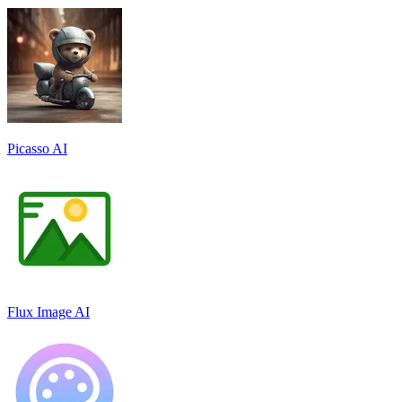
Picasso AI
Flux Image AI