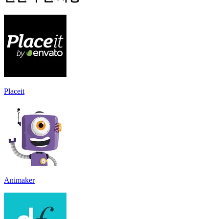
Placeit
Animaker