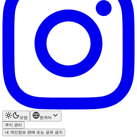
모양
한국어
쿠키 관리
내 개인정보 판매 또는 공유 금지