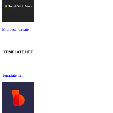
Microsoft Create
Template.net