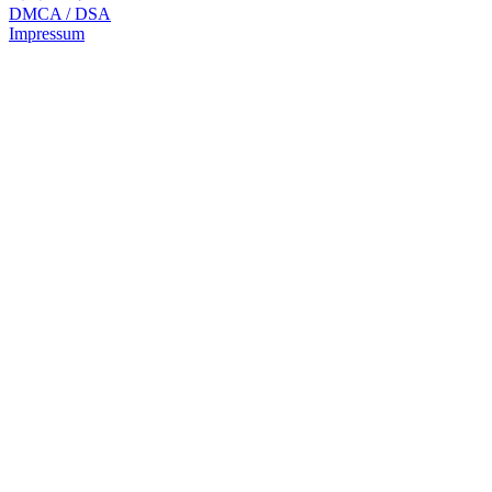
DMCA / DSA
Impressum