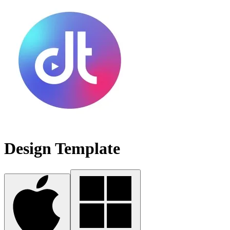
Design Template