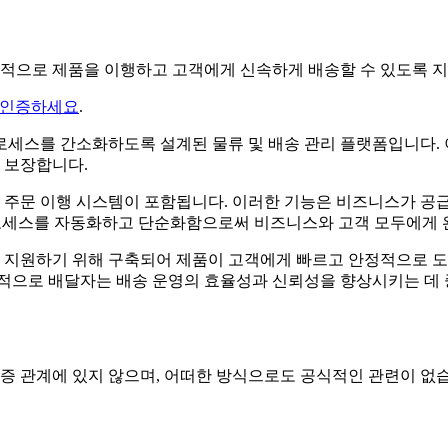
가 효율적으로 제품을 이행하고 고객에게 신속하게 배송할 수 있도록 
 인증하세요
.
 프로세스를 간소화하도록 설계된 물류 및 배송 관리 플랫폼입니다
 보장합니다.
인 주문 이행 시스템이 포함됩니다. 이러한 기능은 비즈니스가 공
물류 프로세스를 자동화하고 단순화함으로써 비즈니스와 고객 모두에게
지원하기 위해 구축되어 제품이 고객에게 빠르고 안정적으로 도달
반적으로 배달자는 배송 운영의 효율성과 신뢰성을 향상시키는 데
, 승인 또는 보증 관계에 있지 않으며, 어떠한 방식으로도 공식적인 관련