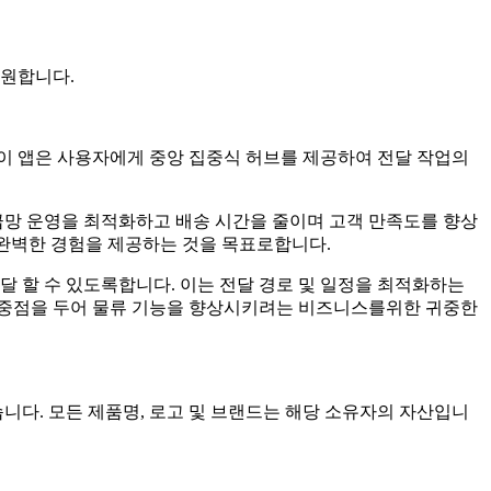
지원합니다.
. 이 앱은 사용자에게 중앙 집중식 허브를 제공하여 전달 작업의
급망 운영을 최적화하고 배송 시간을 줄이며 고객 만족도를 향상
 완벽한 경험을 제공하는 것을 목표로합니다.
 할 수 있도록합니다. 이는 전달 경로 및 일정을 최적화하는
 중점을 두어 물류 기능을 향상시키려는 비즈니스를위한 귀중한
이 없습니다. 모든 제품명, 로고 및 브랜드는 해당 소유자의 자산입니