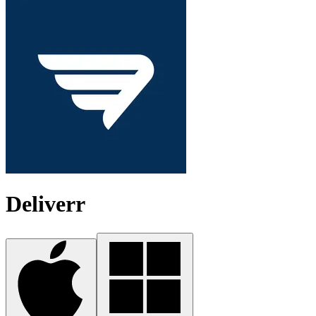
Deliverr