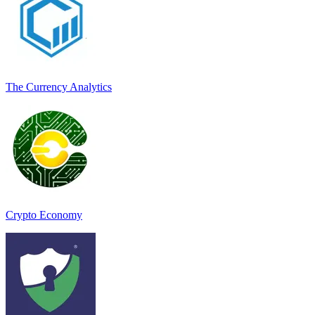
The Currency Analytics
Crypto Economy