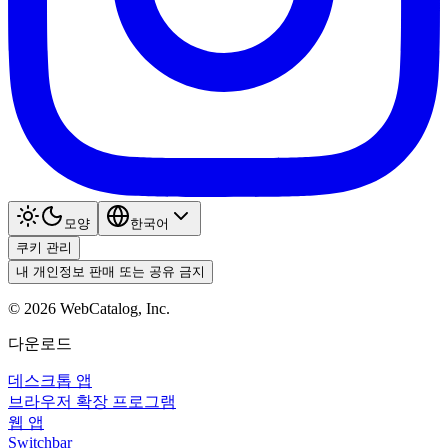
모양
한국어
쿠키 관리
내 개인정보 판매 또는 공유 금지
©
2026
WebCatalog, Inc.
다운로드
데스크톱 앱
브라우저 확장 프로그램
웹 앱
Switchbar