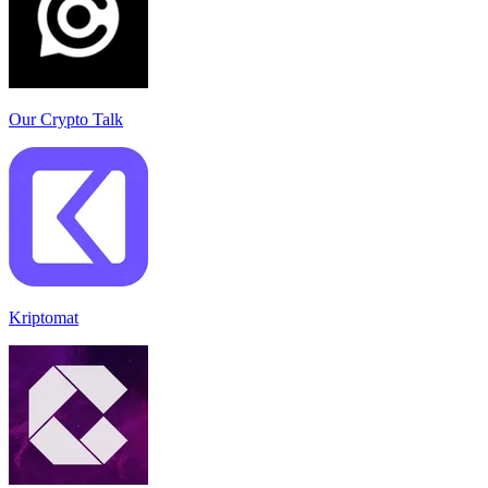
Our Crypto Talk
Kriptomat