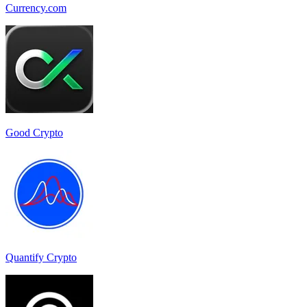
Currency.com
Good Crypto
Quantify Crypto