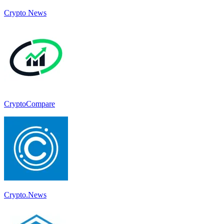
Crypto News
CryptoCompare
Crypto.News