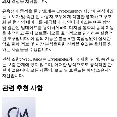
의사 결정을 지원합니다.
유용성에 중점을 둔 암호계는 Cryptocurrency 시장에 관심이있
는 초보자 및 숙련 된 사용자 모두에게 적합한 명확하고 구조
화 된 형식의 데이터를 제공합니다. 인터페이스는 빠른 탐색
및 일관된 업데이트를 용이하게하여 디지털 통화의 동적 이동
을 추적하고 투자 포트폴리오를 효과적으로 관리하는 실용적
인 도구입니다. 이 앱의 기능은 불필요한 복잡성없이 실시간
암호 화폐 정보 및 시장 분석을위한 신뢰할 수있는 출처를 원
하는 사람들을 수용합니다.
면책 조항: WebCatalog는 Cryptometer와(과) 제휴, 연계, 승인 또
는 보증 관계에 있지 않으며, 어떠한 방식으로도 공식적인 관
련이 없습니다. 모든 제품명, 로고 및 브랜드는 해당 소유자의
자산입니다.
관련 추천 사항