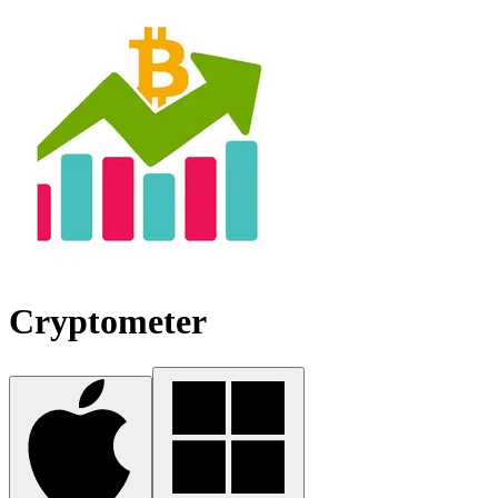
Cryptometer