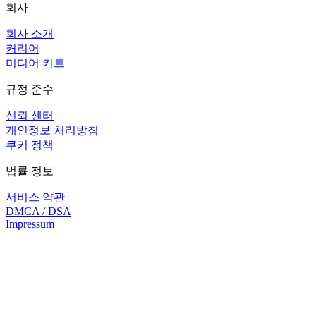
회사
회사 소개
커리어
미디어 키트
규정 준수
신뢰 센터
개인정보 처리방침
쿠키 정책
법률 정보
서비스 약관
DMCA / DSA
Impressum