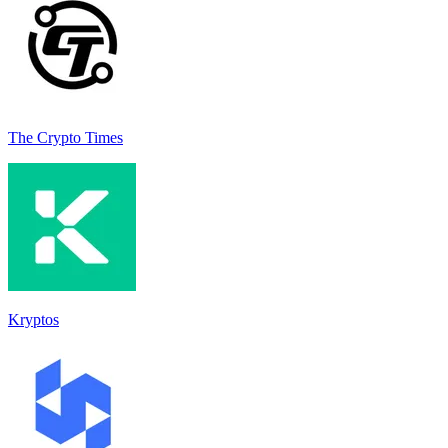
The Crypto Times
Kryptos