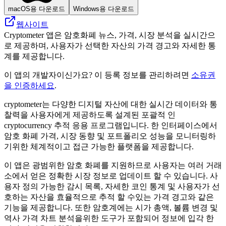
macOS용 다운로드
Windows용 다운로드
웹사이트
Cryptometer 앱은 암호화폐 뉴스, 가격, 시장 분석을 실시간으
로 제공하며, 사용자가 선택한 자산의 가격 경고와 자세한 통
계를 제공합니다.
이 앱의 개발자이신가요? 이 등록 정보를 관리하려면
소유권
을 인증하세요
.
cryptometer는 다양한 디지털 자산에 대한 실시간 데이터와 통
찰력을 사용자에게 제공하도록 설계된 포괄적 인
cryptocurrency 추적 응용 프로그램입니다. 한 인터페이스에서
암호 화폐 가격, 시장 동향 및 포트폴리오 성능을 모니터링하
기위한 체계적이고 접근 가능한 플랫폼을 제공합니다.
이 앱은 광범위한 암호 화폐를 지원하므로 사용자는 여러 거래
소에서 얻은 정확한 시장 정보로 업데이트 할 수 있습니다. 사
용자 정의 가능한 감시 목록, 자세한 코인 통계 및 사용자가 선
호하는 자산을 효율적으로 추적 할 수있는 가격 경고와 같은
기능을 제공합니다. 또한 암호계에는 시가 총액, 볼륨 변경 및
역사 가격 차트 분석을위한 도구가 포함되어 정보에 입각 한