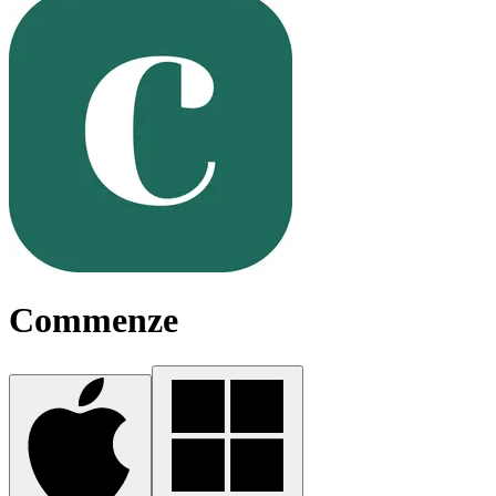
Commenze