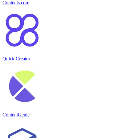
Contents.com
Quick Creator
ContentGenie