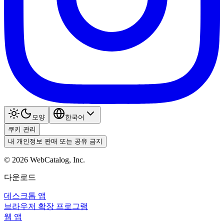
모양
한국어
쿠키 관리
내 개인정보 판매 또는 공유 금지
©
2026
WebCatalog, Inc.
다운로드
데스크톱 앱
브라우저 확장 프로그램
웹 앱