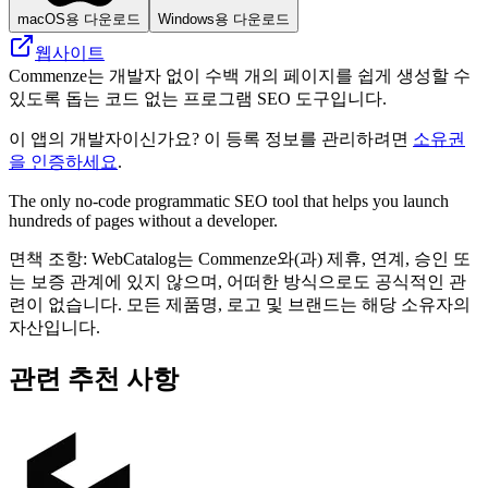
macOS용 다운로드
Windows용 다운로드
웹사이트
Commenze는 개발자 없이 수백 개의 페이지를 쉽게 생성할 수
있도록 돕는 코드 없는 프로그램 SEO 도구입니다.
이 앱의 개발자이신가요? 이 등록 정보를 관리하려면
소유권
을 인증하세요
.
The only no-code programmatic SEO tool that helps you launch
hundreds of pages without a developer.
면책 조항: WebCatalog는 Commenze와(과) 제휴, 연계, 승인 또
는 보증 관계에 있지 않으며, 어떠한 방식으로도 공식적인 관
련이 없습니다. 모든 제품명, 로고 및 브랜드는 해당 소유자의
자산입니다.
관련 추천 사항