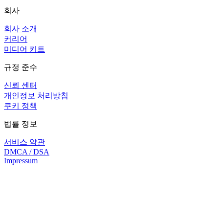
회사
회사 소개
커리어
미디어 키트
규정 준수
신뢰 센터
개인정보 처리방침
쿠키 정책
법률 정보
서비스 약관
DMCA / DSA
Impressum