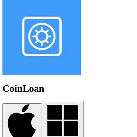
CoinLoan