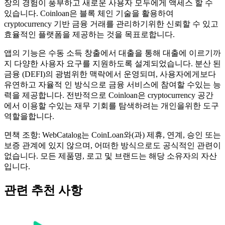
장의 경험이 풍부하고 새로운 사용자 모두에게 액세스 할 수
있습니다. Coinloan은 블록 체인 기술을 활용하여
cryptocurrency 기반 금융 거래를 관리하기위한 신뢰할 수 있고
효율적인 플랫폼을 제공하는 것을 목표로합니다.
앱의 기능은 수동 소득 창출에서 대출을 통해 대출에 이르기까
지 다양한 사용자 요구를 지원하도록 설계되었습니다. 분산 된
금융 (DEFI)의 광범위한 맥락에서 운영되며, 사용자에게보다
유연하고 자율적 인 방식으로 금융 서비스에 참여할 수있는 능
력을 제공합니다. 전반적으로 Coinloan은 cryptocurrency 공간
에서 이용할 수있는 재무 기회를 탐색하려는 개인을위한 도구
역할을합니다.
면책 조항: WebCatalog는 CoinLoan와(과) 제휴, 연계, 승인 또는
보증 관계에 있지 않으며, 어떠한 방식으로도 공식적인 관련이
없습니다. 모든 제품명, 로고 및 브랜드는 해당 소유자의 자산
입니다.
관련 추천 사항