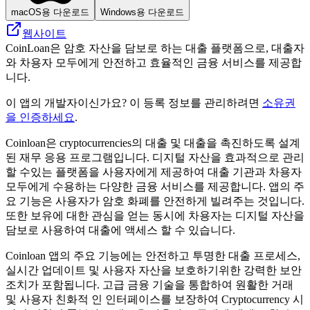
macOS용 다운로드
Windows용 다운로드
웹사이트
CoinLoan은 암호 자산을 담보로 하는 대출 플랫폼으로, 대출자
와 차용자 모두에게 안전하고 효율적인 금융 서비스를 제공합
니다.
이 앱의 개발자이신가요? 이 등록 정보를 관리하려면
소유권
을 인증하세요
.
Coinloan은 cryptocurrencies의 대출 및 대출을 촉진하도록 설계
된 재무 응용 프로그램입니다. 디지털 자산을 효과적으로 관리
할 수있는 플랫폼을 사용자에게 제공하여 대출 기관과 차용자
모두에게 수용하는 다양한 금융 서비스를 제공합니다. 앱의 주
요 기능은 사용자가 암호 화폐를 안전하게 빌려주는 것입니다.
또한 보유에 대한 관심을 얻는 동시에 차용자는 디지털 자산을
담보로 사용하여 대출에 액세스 할 수 있습니다.
Coinloan 앱의 주요 기능에는 안전하고 투명한 대출 프로세스,
실시간 업데이트 및 사용자 자산을 보호하기위한 강력한 보안
조치가 포함됩니다. 고급 금융 기술을 통합하여 원활한 거래
및 사용자 친화적 인 인터페이스를 보장하여 Cryptocurrency 시