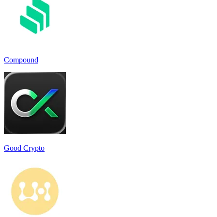
Compound
Good Crypto