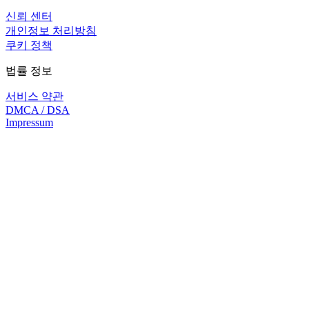
신뢰 센터
개인정보 처리방침
쿠키 정책
법률 정보
서비스 약관
DMCA / DSA
Impressum