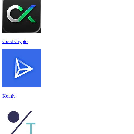
Good Crypto
Koinly