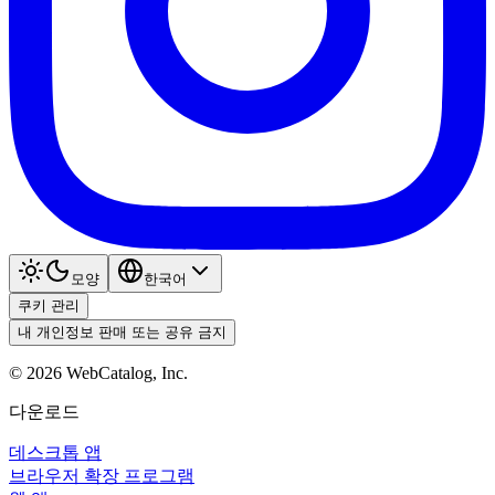
모양
한국어
쿠키 관리
내 개인정보 판매 또는 공유 금지
©
2026
WebCatalog, Inc.
다운로드
데스크톱 앱
브라우저 확장 프로그램