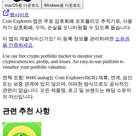
macOS용 다운로드
Windows용 다운로드
웹사이트
Coin Explorers 앱은 무료 암호화폐 포트폴리오 추적기로, 사용
자가 암호화폐, 수익, 손실을 모니터링할 수 있도록 돕습니다.
이 앱의 개발자이신가요? 이 등록 정보를 관리하려면
소유권
을 인증하세요
.
Use our free crypto portfolio tracker to monitor your
cryptocurrencies, profits, and losses. An easy-to-use platform to
visualize your portfolio valuation.
면책 조항: WebCatalog는 Coin Explorers와(과) 제휴, 연계, 승인
또는 보증 관계에 있지 않으며, 어떠한 방식으로도 공식적인
관련이 없습니다. 모든 제품명, 로고 및 브랜드는 해당 소유자
의 자산입니다.
관련 추천 사항