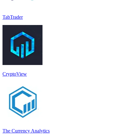
TabTrader
CryptoView
The Currency Analytics