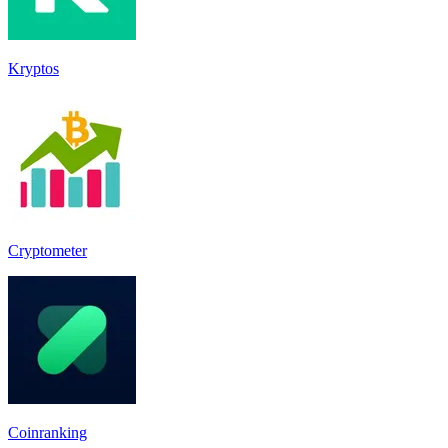
Kryptos
Cryptometer
Coinranking