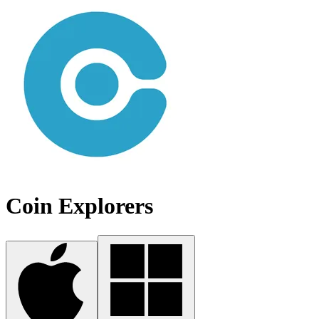
Coin Explorers