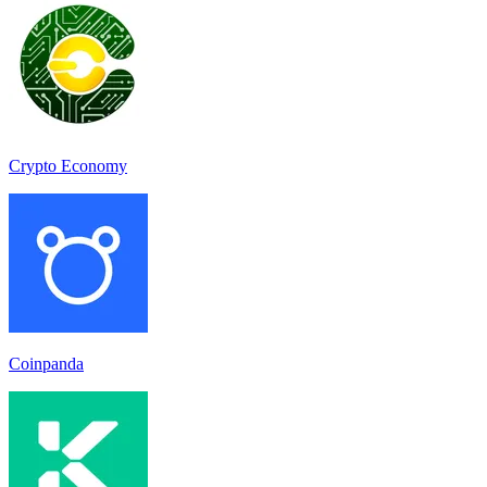
Crypto Economy
Coinpanda