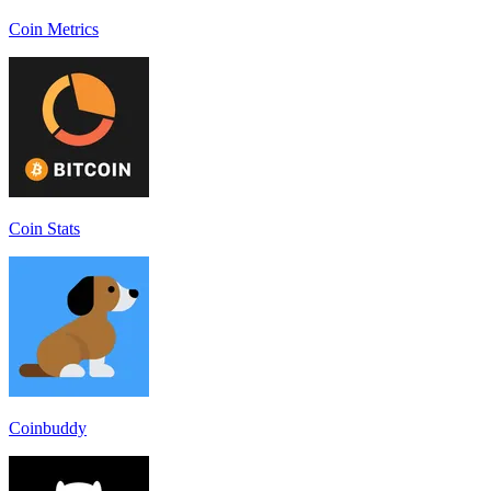
Coin Metrics
Coin Stats
Coinbuddy