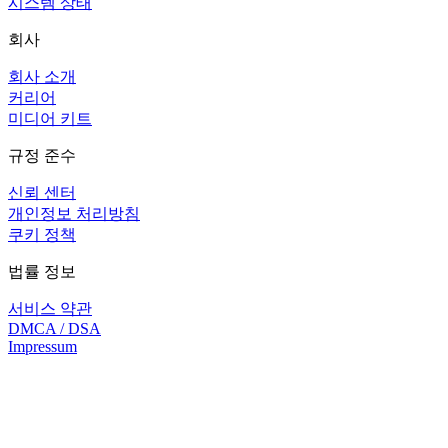
시스템 상태
회사
회사 소개
커리어
미디어 키트
규정 준수
신뢰 센터
개인정보 처리방침
쿠키 정책
법률 정보
서비스 약관
DMCA / DSA
Impressum