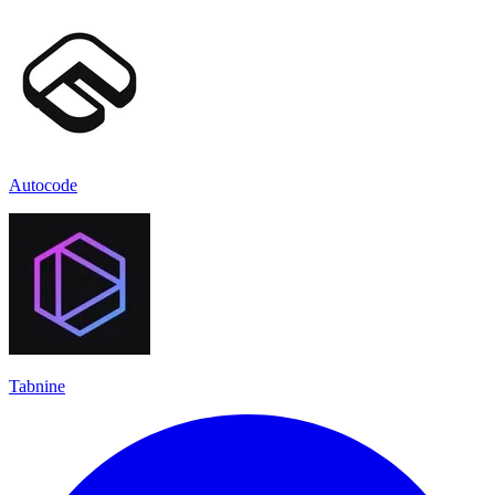
Autocode
Tabnine