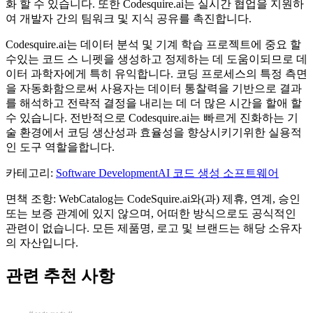
화 할 수 있습니다. 또한 Codesquire.ai는 실시간 협업을 지원하
여 개발자 간의 팀워크 및 지식 공유를 촉진합니다.
Codesquire.ai는 데이터 분석 및 기계 학습 프로젝트에 중요 할
수있는 코드 스 니펫을 생성하고 정제하는 데 도움이되므로 데
이터 과학자에게 특히 유익합니다. 코딩 프로세스의 특정 측면
을 자동화함으로써 사용자는 데이터 통찰력을 기반으로 결과
를 해석하고 전략적 결정을 내리는 데 더 많은 시간을 할애 할
수 있습니다. 전반적으로 Codesquire.ai는 빠르게 진화하는 기
술 환경에서 코딩 생산성과 효율성을 향상시키기위한 실용적
인 도구 역할을합니다.
카테고리
:
Software Development
AI 코드 생성 소프트웨어
면책 조항: WebCatalog는 CodeSquire.ai와(과) 제휴, 연계, 승인
또는 보증 관계에 있지 않으며, 어떠한 방식으로도 공식적인
관련이 없습니다. 모든 제품명, 로고 및 브랜드는 해당 소유자
의 자산입니다.
관련 추천 사항