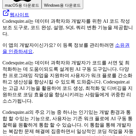
macOS용 다운로드
Windows용 다운로드
웹사이트
Codesquire.ai는 데이터 과학자와 개발자를 위한 AI 코드 작성
보조 도구로, 코드 완성, 설명, SQL 쿼리 변환 기능을 제공합니
다.
이 앱의 개발자이신가요? 이 등록 정보를 관리하려면
소유권
을 인증하세요
.
Codesquire.ai는 데이터 과학자와 개발자가 코드를 서면 및 최
적화하는 데 도움이되도록 설계된 AI 구동 도구입니다. 다양
한 프로그래밍 작업을 지원하여 사용자가 워크 플로를 간소화
하고 생산성을 향상시킬 수 있도록 도와줍니다. Codesquire.ai
는 고급 AI 기능을 활용하여 코드 생성, 최적화 및 디버깅을 지
원하므로 코딩 효율성을 향상시키려는 사람들에게 귀중한 리
소스가됩니다.
Codesquire.ai의 주요 기능 중 하나는 인기있는 개발 환경과 통
합 할 수있는 기능으로, 사용자는 기존 워크 플로에 AI 구동 통
찰력을 원활하게 통합 할 수 있습니다. 이 통합을 통해 개발자
는 복잡한 문제 해결에 집중하면서 일상적인 코딩 작업을 자동