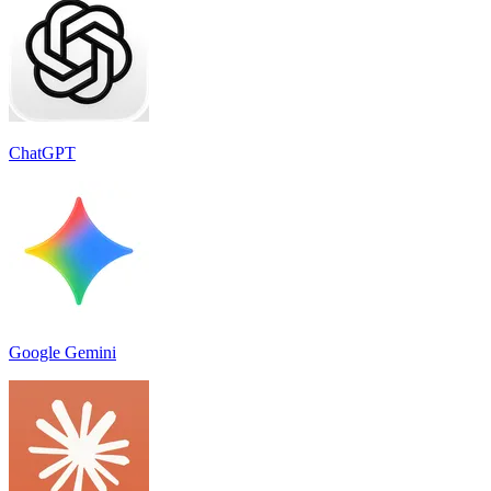
ChatGPT
Google Gemini