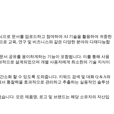
 방식으로 문서를 업로드하고 참여하여 AI 기술을 활용하여 귀중한
하므로 교육, 연구 및 비즈니스와 같은 다양한 분야의 다재다능합
해 문서 공유를 용이하게하는 기능이 포함됩니다. 이를 통해 사용
 친화적으로 설계되었으며 개별 사용자에게 최소한의 기술 지식이
간소화 할 수 있도록 도와줍니다. 키워드 검색 및 대화 Q & A와
문서에서 통찰력을 효과적으로 관리하고 추출하는 실용적인 솔루션
련이 없습니다. 모든 제품명, 로고 및 브랜드는 해당 소유자의 자산입