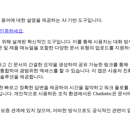
 특정 용어에 대한 설명을 제공하는 AI 기반 도구입니다.
 인증하세요
.
키기 위해 설계된 혁신적인 도구입니다. 이를 통해 사용자는 대화
논문 및 제품 매뉴얼을 포함한 다양한 문서 유형의 업로드를 지원
제공하고 긴 문서의 간결한 요약을 생성하며 공유 가능한 링크를 통
 통합하여 광범위한 액세스를 할 수 있습니다. 이 앱은 사용자
 솔루션을 제공합니다.
에 대한 빠르고 정확한 답변을 제공하여 시간을 절약하고 워크 플로를 
니다. 개인적으로 사용하든 조직 환경에서든 ChatIndoc은 
계, 승인 또는 보증 관계에 있지 않으며, 어떠한 방식으로도 공식적인 관