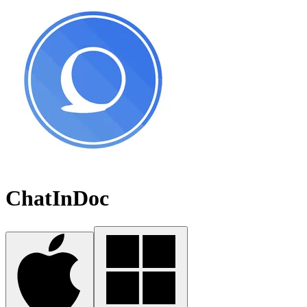
ChatInDoc