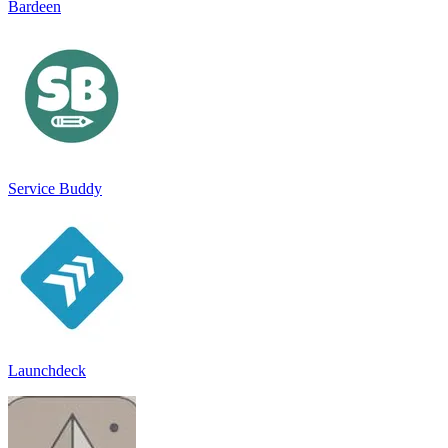
Bardeen
Service Buddy
Launchdeck