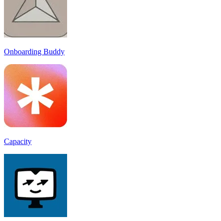
Onboarding Buddy
Capacity