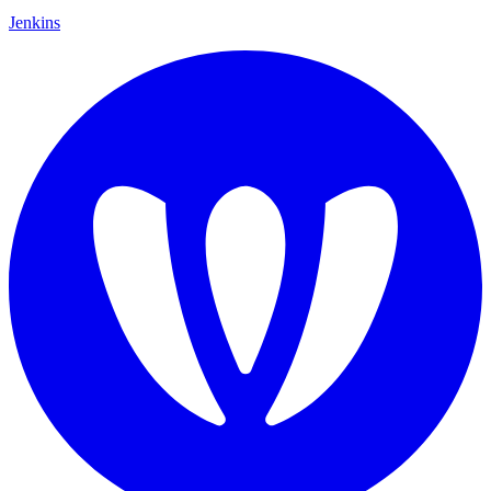
Jenkins