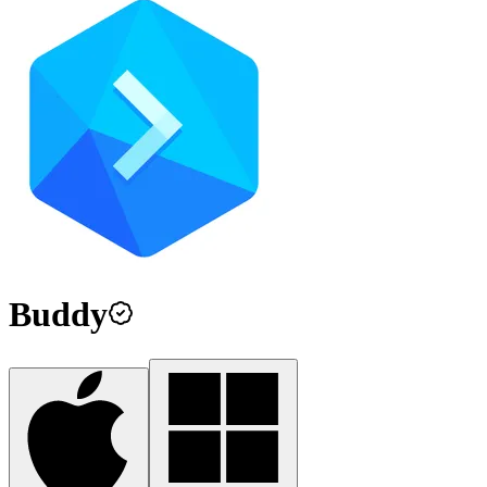
Buddy