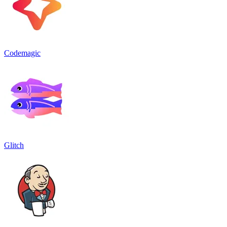
Codemagic
Glitch