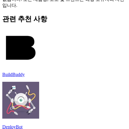
입니다.
관련 추천 사항
BuildBuddy
DeployBot