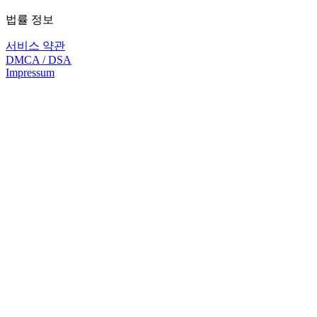
법률 정보
서비스 약관
DMCA / DSA
Impressum