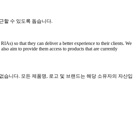
접근할 수 있도록 돕습니다.
s) so that they can deliver a better experience to their clients. We
 also aim to provide them access to products that are currently
관련이 없습니다. 모든 제품명, 로고 및 브랜드는 해당 소유자의 자산입