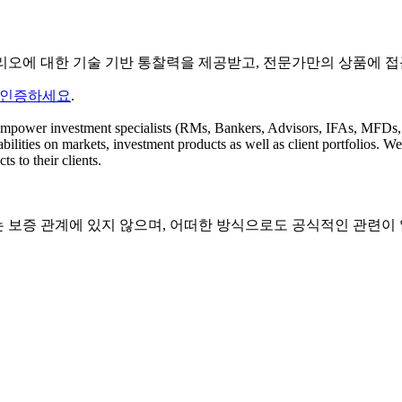
트폴리오에 대한 기술 기반 통찰력을 제공받고, 전문가만의 상품에 
 인증하세요
.
mpower investment specialists (RMs, Bankers, Advisors, IFAs, MFDs, RIA
ilities on markets, investment products as well as client portfolios. We
ts to their clients.
계, 승인 또는 보증 관계에 있지 않으며, 어떠한 방식으로도 공식적인 