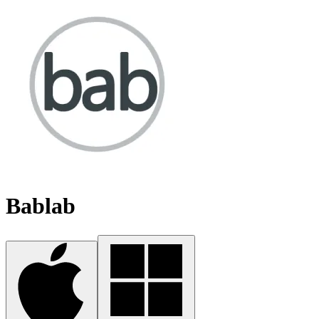
Bablab