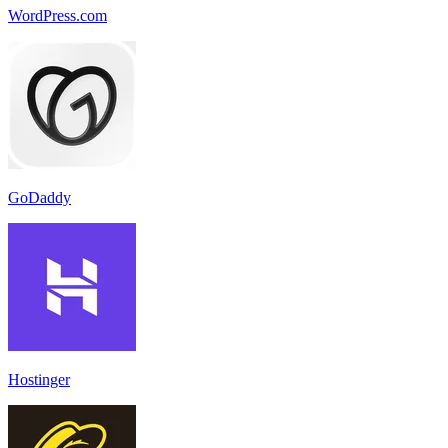
WordPress.com
GoDaddy
Hostinger