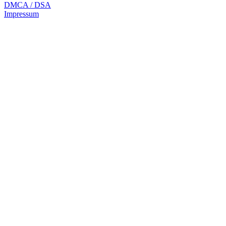
DMCA / DSA
Impressum