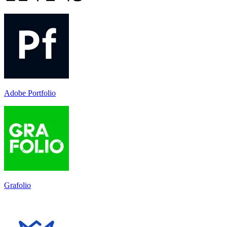
Adobe Portfolio
Grafolio