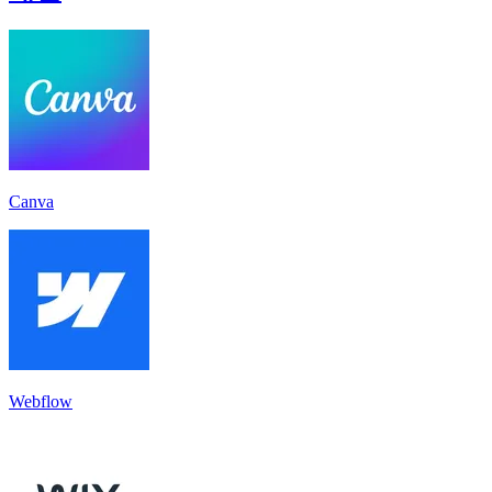
Canva
Webflow