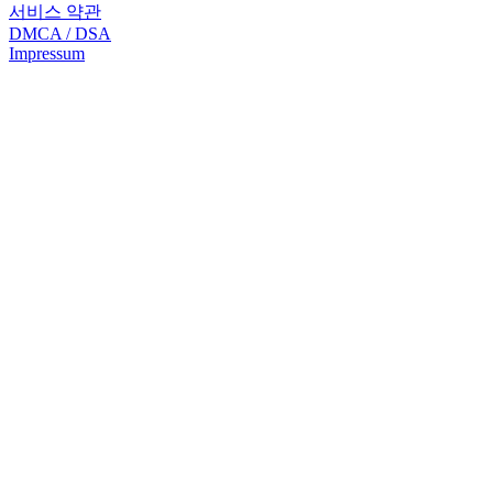
서비스 약관
DMCA / DSA
Impressum