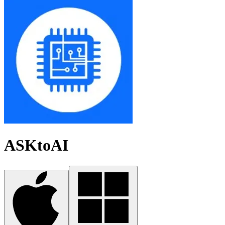
ASKtoAI