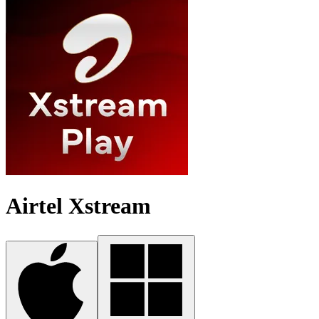
Airtel Xstream