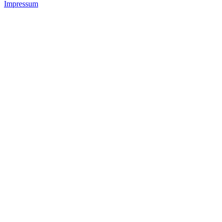
Impressum