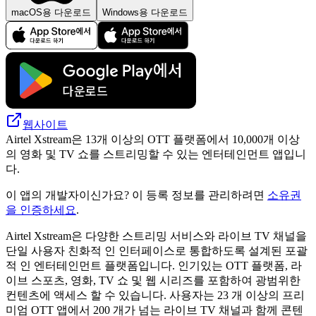
macOS용 다운로드
Windows용 다운로드
웹사이트
Airtel Xstream은 13개 이상의 OTT 플랫폼에서 10,000개 이상
의 영화 및 TV 쇼를 스트리밍할 수 있는 엔터테인먼트 앱입니
다.
이 앱의 개발자이신가요? 이 등록 정보를 관리하려면
소유권
을 인증하세요
.
Airtel Xstream은 다양한 스트리밍 서비스와 라이브 TV 채널을
단일 사용자 친화적 인 인터페이스로 통합하도록 설계된 포괄
적 인 엔터테인먼트 플랫폼입니다. 인기있는 OTT 플랫폼, 라
이브 스포츠, 영화, TV 쇼 및 웹 시리즈를 포함하여 광범위한
컨텐츠에 액세스 할 수 있습니다. 사용자는 23 개 이상의 프리
미엄 OTT 앱에서 200 개가 넘는 라이브 TV 채널과 함께 콘텐