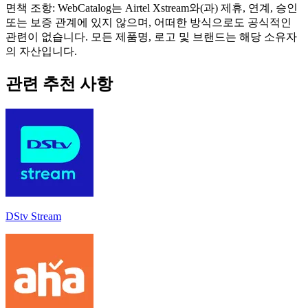
면책 조항: WebCatalog는 Airtel Xstream와(과) 제휴, 연계, 승인
또는 보증 관계에 있지 않으며, 어떠한 방식으로도 공식적인
관련이 없습니다. 모든 제품명, 로고 및 브랜드는 해당 소유자
의 자산입니다.
관련 추천 사항
DStv Stream