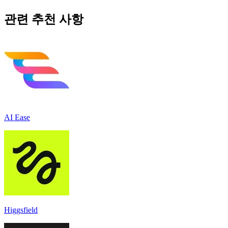
관련 추천 사항
AI Ease
Higgsfield