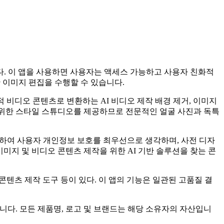
니다. 이 앱을 사용하면 사용자는 액세스 가능하고 사용자 친화적
 이미지 편집을 수행할 수 있습니다.
적 비디오 콘텐츠로 변환하는 AI 비디오 제작 배경 제거, 이미지
험을 위한 스타일 스튜디오를 제공하므로 전문적인 얼굴 사진과 독특
유지하여 사용자 개인정보 보호를 최우선으로 생각하며, 사전 디자
이미지 및 비디오 콘텐츠 제작을 위한 AI 기반 솔루션을 찾는 콘
AI 콘텐츠 제작 도구 등이 있다. 이 앱의 기능은 일관된 고품질 결
 없습니다. 모든 제품명, 로고 및 브랜드는 해당 소유자의 자산입니