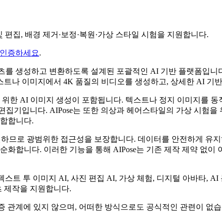
성 및 편집, 배경 제거·보정·복원·가상 스타일 시험을 지원합니다.
 인증하세요
.
콘텐츠를 생성하고 변환하도록 설계된 포괄적인 AI 기반 플랫폼입
트나 이미지에서 4K 품질의 비디오를 생성하고, 상세한 AI 기반
 위한 AI 이미지 생성이 포함됩니다. 텍스트나 정지 이미지를 동
진 편집기입니다. AIPose는 또한 의상과 헤어스타일의 가상 시
적합합니다.
장치를 지원하므로 광범위한 접근성을 보장합니다. 데이터를 안전하게 
화합니다. 이러한 기능을 통해 AIPose는 기존 제작 제약 없이 
텍스트 투 이미지 AI, 사진 편집 AI, 가상 체험, 디지털 아바타, 
 제작을 지원합니다.
승인 또는 보증 관계에 있지 않으며, 어떠한 방식으로도 공식적인 관련이