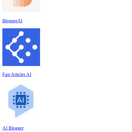
BloggerAI
Fast Articles AI
AI Blogger