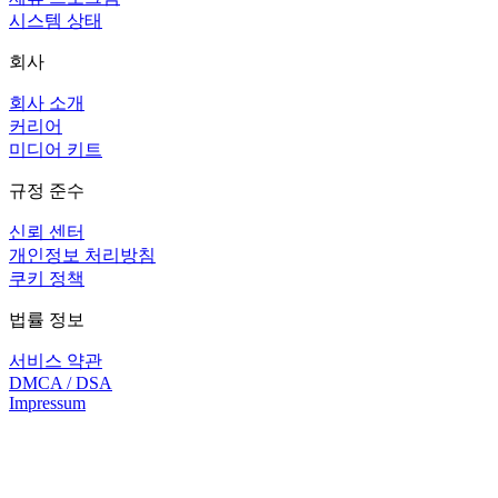
시스템 상태
회사
회사 소개
커리어
미디어 키트
규정 준수
신뢰 센터
개인정보 처리방침
쿠키 정책
법률 정보
서비스 약관
DMCA / DSA
Impressum