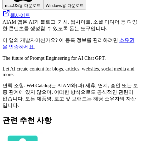
macOS용 다운로드
Windows용 다운로드
웹사이트
AIAM 앱은 AI가 블로그, 기사, 웹사이트, 소셜 미디어 등 다양
한 콘텐츠를 생성할 수 있도록 돕는 도구입니다.
이 앱의 개발자이신가요? 이 등록 정보를 관리하려면
소유권
을 인증하세요
.
The future of Prompt Engineering for AI Chat GPT.
Let AI create content for blogs, articles, websites, social media and
more.
면책 조항: WebCatalog는 AIAM와(과) 제휴, 연계, 승인 또는 보
증 관계에 있지 않으며, 어떠한 방식으로도 공식적인 관련이
없습니다. 모든 제품명, 로고 및 브랜드는 해당 소유자의 자산
입니다.
관련 추천 사항