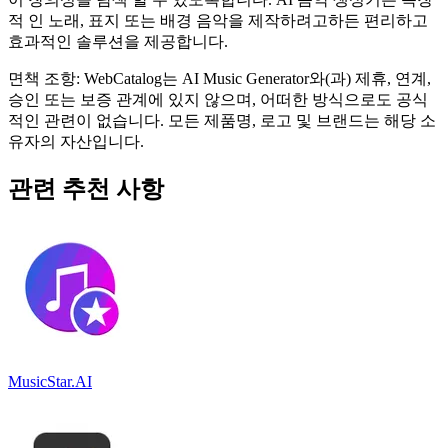
적 인 노래, 표지 또는 배경 음악을 제작하려고하든 편리하고
효과적인 솔루션을 제공합니다.
면책 조항: WebCatalog는 AI Music Generator와(과) 제휴, 연계,
승인 또는 보증 관계에 있지 않으며, 어떠한 방식으로도 공식
적인 관련이 없습니다. 모든 제품명, 로고 및 브랜드는 해당 소
유자의 자산입니다.
관련 추천 사항
MusicStar.AI