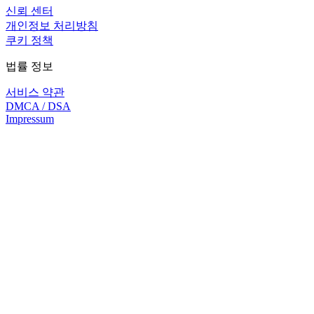
신뢰 센터
개인정보 처리방침
쿠키 정책
법률 정보
서비스 약관
DMCA / DSA
Impressum