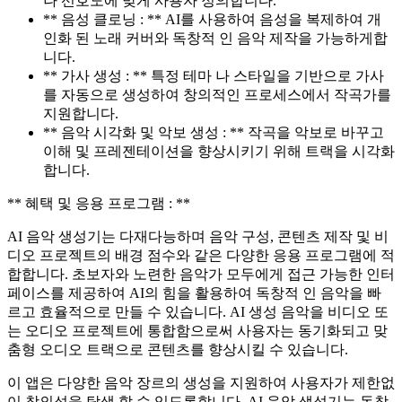
나 선호도에 맞게 사용자 정의합니다.
** 음성 클로닝 : ** AI를 사용하여 음성을 복제하여 개
인화 된 노래 커버와 독창적 인 음악 제작을 가능하게합
니다.
** 가사 생성 : ** 특정 테마 나 스타일을 기반으로 가사
를 자동으로 생성하여 창의적인 프로세스에서 작곡가를
지원합니다.
** 음악 시각화 및 악보 생성 : ** 작곡을 악보로 바꾸고
이해 및 프레젠테이션을 향상시키기 위해 트랙을 시각화
합니다.
** 혜택 및 응용 프로그램 : **
AI 음악 생성기는 다재다능하며 음악 구성, 콘텐츠 제작 및 비
디오 프로젝트의 배경 점수와 같은 다양한 응용 프로그램에 적
합합니다. 초보자와 노련한 음악가 모두에게 접근 가능한 인터
페이스를 제공하여 AI의 힘을 활용하여 독창적 인 음악을 빠
르고 효율적으로 만들 수 있습니다. AI 생성 음악을 비디오 또
는 오디오 프로젝트에 통합함으로써 사용자는 동기화되고 맞
춤형 오디오 트랙으로 콘텐츠를 향상시킬 수 있습니다.
이 앱은 다양한 음악 장르의 생성을 지원하여 사용자가 제한없
이 창의성을 탐색 할 수 있도록합니다. AI 음악 생성기는 독창