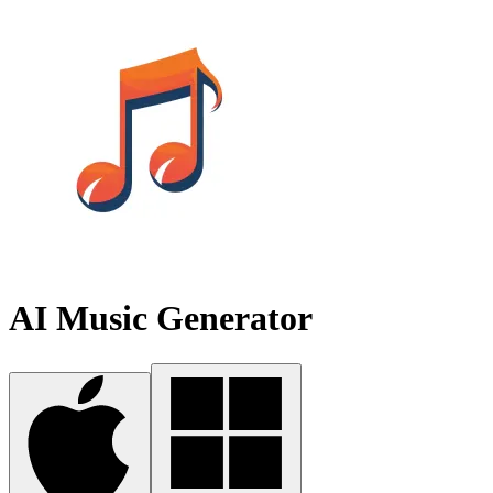
AI Music Generator