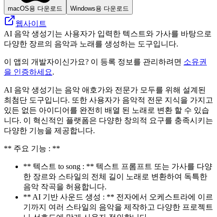
macOS용 다운로드
Windows용 다운로드
웹사이트
AI 음악 생성기는 사용자가 입력한 텍스트와 가사를 바탕으로
다양한 장르의 음악과 노래를 생성하는 도구입니다.
이 앱의 개발자이신가요? 이 등록 정보를 관리하려면
소유권
을 인증하세요
.
AI 음악 생성기는 음악 애호가와 전문가 모두를 위해 설계된
최첨단 도구입니다. 또한 사용자가 음악적 전문 지식을 가지고
있든 없든 아이디어를 완전히 배열 된 노래로 변환 할 수 있습
니다. 이 혁신적인 플랫폼은 다양한 창의적 요구를 충족시키는
다양한 기능을 제공합니다.
** 주요 기능 : **
** 텍스트 to song : ** 텍스트 프롬프트 또는 가사를 다양
한 장르와 스타일의 전체 길이 노래로 변환하여 독특한
음악 작곡을 허용합니다.
** AI 기반 사운드 생성 : ** 전자에서 오케스트라에 이르
기까지 여러 스타일의 음악을 제작하고 다양한 프로젝트