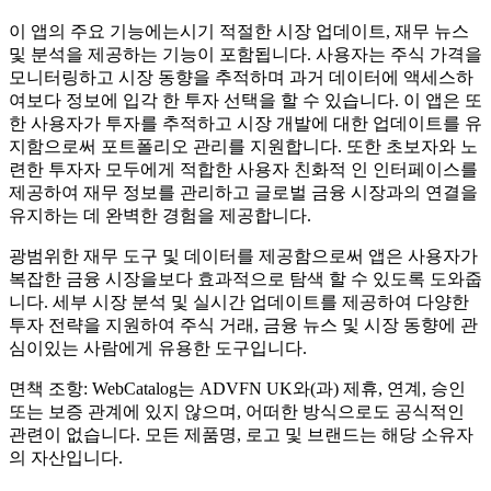
이 앱의 주요 기능에는시기 적절한 시장 업데이트, 재무 뉴스
및 분석을 제공하는 기능이 포함됩니다. 사용자는 주식 가격을
모니터링하고 시장 동향을 추적하며 과거 데이터에 액세스하
여보다 정보에 입각 한 투자 선택을 할 수 있습니다. 이 앱은 또
한 사용자가 투자를 추적하고 시장 개발에 대한 업데이트를 유
지함으로써 포트폴리오 관리를 지원합니다. 또한 초보자와 노
련한 투자자 모두에게 적합한 사용자 친화적 인 인터페이스를
제공하여 재무 정보를 관리하고 글로벌 금융 시장과의 연결을
유지하는 데 완벽한 경험을 제공합니다.
광범위한 재무 도구 및 데이터를 제공함으로써 앱은 사용자가
복잡한 금융 시장을보다 효과적으로 탐색 할 수 있도록 도와줍
니다. 세부 시장 분석 및 실시간 업데이트를 제공하여 다양한
투자 전략을 지원하여 주식 거래, 금융 뉴스 및 시장 동향에 관
심이있는 사람에게 유용한 도구입니다.
면책 조항: WebCatalog는 ADVFN UK와(과) 제휴, 연계, 승인
또는 보증 관계에 있지 않으며, 어떠한 방식으로도 공식적인
관련이 없습니다. 모든 제품명, 로고 및 브랜드는 해당 소유자
의 자산입니다.