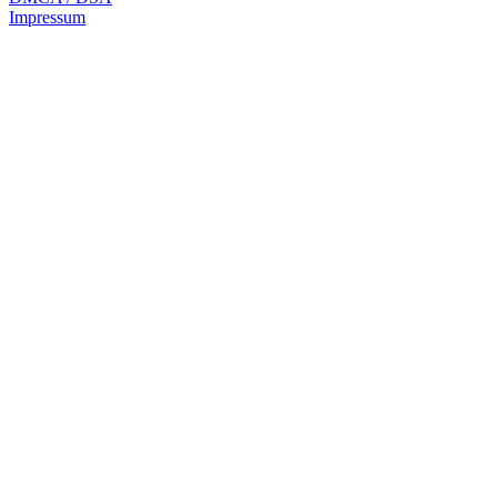
Impressum