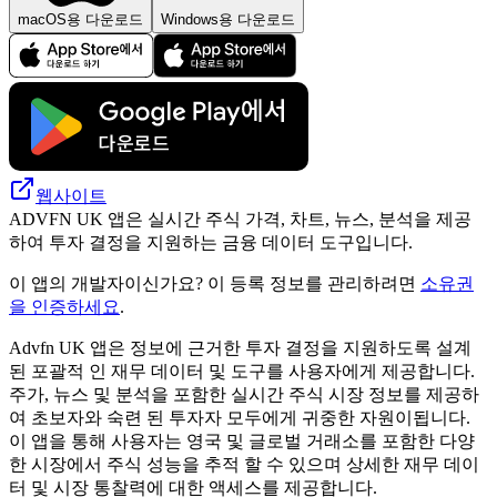
macOS용 다운로드
Windows용 다운로드
웹사이트
ADVFN UK 앱은 실시간 주식 가격, 차트, 뉴스, 분석을 제공
하여 투자 결정을 지원하는 금융 데이터 도구입니다.
이 앱의 개발자이신가요? 이 등록 정보를 관리하려면
소유권
을 인증하세요
.
Advfn UK 앱은 정보에 근거한 투자 결정을 지원하도록 설계
된 포괄적 인 재무 데이터 및 도구를 사용자에게 제공합니다.
주가, 뉴스 및 분석을 포함한 실시간 주식 시장 정보를 제공하
여 초보자와 숙련 된 투자자 모두에게 귀중한 자원이됩니다.
이 앱을 통해 사용자는 영국 및 글로벌 거래소를 포함한 다양
한 시장에서 주식 성능을 추적 할 수 있으며 상세한 재무 데이
터 및 시장 통찰력에 대한 액세스를 제공합니다.