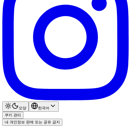
모양
한국어
쿠키 관리
내 개인정보 판매 또는 공유 금지