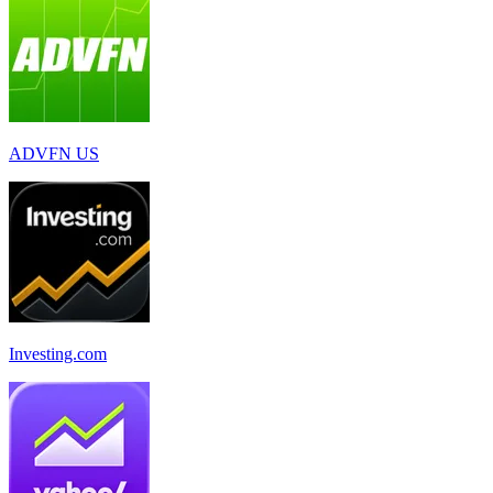
ADVFN US
Investing.com