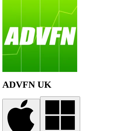
ADVFN UK