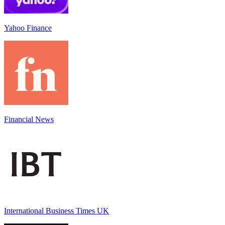
Yahoo Finance
Financial News
International Business Times UK