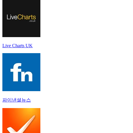
Live Charts UK
파이낸셜뉴스