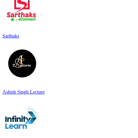
Sarthaks
Ashish Singh Lecture