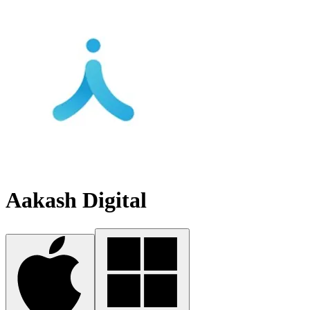
Aakash Digital