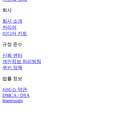
회사
회사 소개
커리어
미디어 키트
규정 준수
신뢰 센터
개인정보 처리방침
쿠키 정책
법률 정보
서비스 약관
DMCA / DSA
Impressum