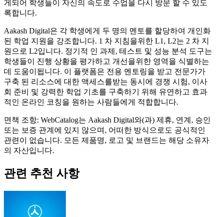
게되어 학생들이 자신의 속도로 수업을 다시 방문 할 수 있도
록합니다.
Aakash Digital은 각 학생에게 두 명의 멘토를 할당하여 개인화
된 학업 지원을 강조합니다. 1 차 지침을위한 L1, L2는 2 차 지
원으로 L2입니다. 정기적 인 과제, 테스트 및 성능 분석 도구는
학생들이 진행 상황을 평가하고 개선을위한 영역을 식별하는
데 도움이됩니다. 이 플랫폼은 전용 멘토링을 받고 전문가가
구축 된 리소스에 대한 액세스를받는 동시에 경쟁 시험, 이사
회 준비 및 강력한 학업 기초를 구축하기 위해 유연하고 효과
적인 온라인 코칭을 원하는 사람들에게 적합합니다.
면책 조항: WebCatalog는 Aakash Digital와(과) 제휴, 연계, 승인
또는 보증 관계에 있지 않으며, 어떠한 방식으로도 공식적인
관련이 없습니다. 모든 제품명, 로고 및 브랜드는 해당 소유자
의 자산입니다.
관련 추천 사항