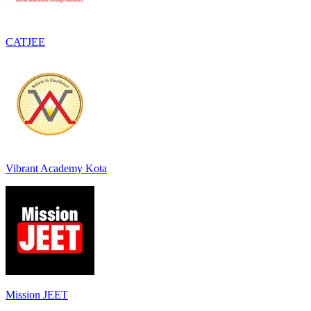
CATJEE
Vibrant Academy Kota
Mission JEET