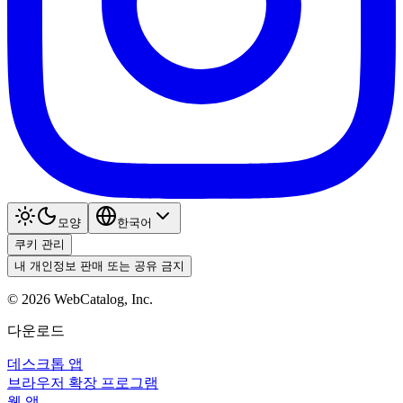
모양
한국어
쿠키 관리
내 개인정보 판매 또는 공유 금지
©
2026
WebCatalog, Inc.
다운로드
데스크톱 앱
브라우저 확장 프로그램
웹 앱