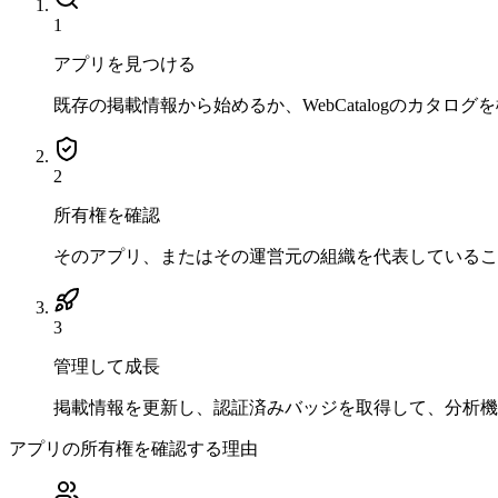
1
アプリを見つける
既存の掲載情報から始めるか、WebCatalogのカタロ
2
所有権を確認
そのアプリ、またはその運営元の組織を代表しているこ
3
管理して成長
掲載情報を更新し、認証済みバッジを取得して、分析機
アプリの所有権を確認する理由