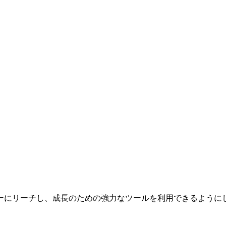
ーにリーチし、成長のための強力なツールを利用できるように