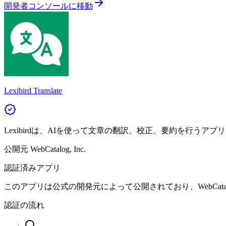
開発者コンソールに移動
Lexibird Translate
Lexibirdは、AIを使って文章の翻訳、校正、要約を行うアプ
公開元
WebCatalog, Inc.
認証済みアプリ
このアプリは公式の開発元によって公開されており、WebCat
認証の流れ