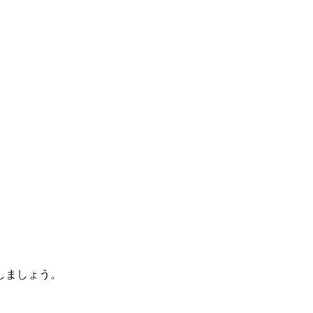
しましょう。