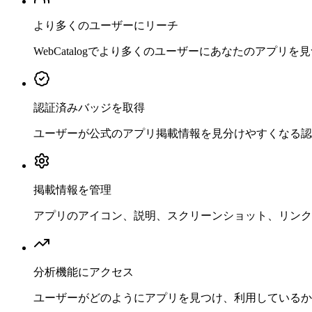
より多くのユーザーにリーチ
WebCatalogでより多くのユーザーにあなたのアプリ
認証済みバッジを取得
ユーザーが公式のアプリ掲載情報を見分けやすくなる認
掲載情報を管理
アプリのアイコン、説明、スクリーンショット、リンク
分析機能にアクセス
ユーザーがどのようにアプリを見つけ、利用しているか