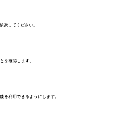
グを検索してください。
とを確認します。
能を利用できるようにします。