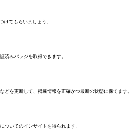
を見つけてもらいましょう。
証済みバッジを取得できます。
などを更新して、掲載情報を正確かつ最新の状態に保てます。
についてのインサイトを得られます。