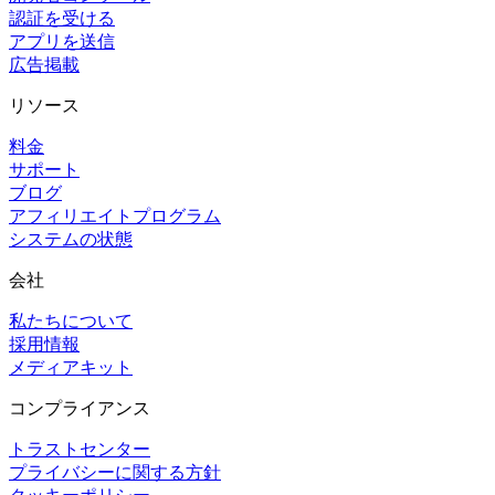
認証を受ける
アプリを送信
広告掲載
リソース
料金
サポート
ブログ
アフィリエイトプログラム
システムの状態
会社
私たちについて
採用情報
メディアキット
コンプライアンス
トラストセンター
プライバシーに関する方針