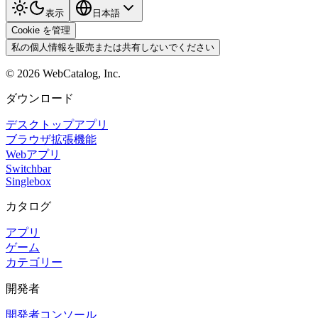
表示
日本語
Cookie を管理
私の個人情報を販売または共有しないでください
©
2026
WebCatalog, Inc.
ダウンロード
デスクトップアプリ
ブラウザ拡張機能
Webアプリ
Switchbar
Singlebox
カタログ
アプリ
ゲーム
カテゴリー
開発者
開発者コンソール