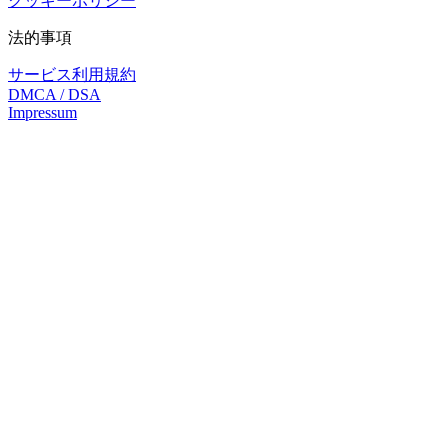
クッキーポリシー
法的事項
サービス利用規約
DMCA / DSA
Impressum