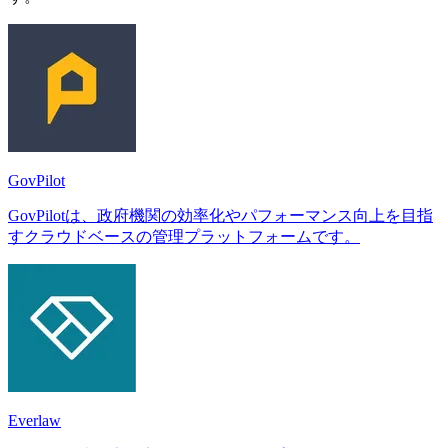
GovPilot
GovPilotは、政府機関の効率化やパフォーマンス向上を目指
すクラウドベースの管理プラットフォームです。
Everlaw