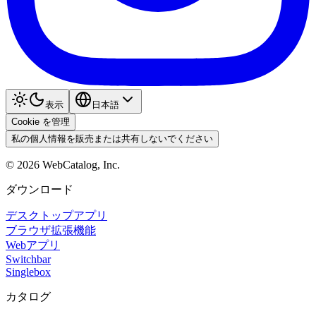
表示
日本語
Cookie を管理
私の個人情報を販売または共有しないでください
©
2026
WebCatalog, Inc.
ダウンロード
デスクトップアプリ
ブラウザ拡張機能
Webアプリ
Switchbar
Singlebox
カタログ