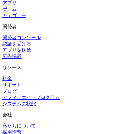
アプリ
ゲーム
カテゴリー
開発者
開発者コンソール
認証を受ける
アプリを送信
広告掲載
リソース
料金
サポート
ブログ
アフィリエイトプログラム
システムの状態
会社
私たちについて
採用情報