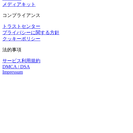
メディアキット
コンプライアンス
トラストセンター
プライバシーに関する方針
クッキーポリシー
法的事項
サービス利用規約
DMCA / DSA
Impressum