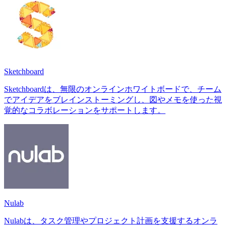
Sketchboard
Sketchboardは、無限のオンラインホワイトボードで、チーム
でアイデアをブレインストーミングし、図やメモを使った視
覚的なコラボレーションをサポートします。
Nulab
Nulabは、タスク管理やプロジェクト計画を支援するオンラ