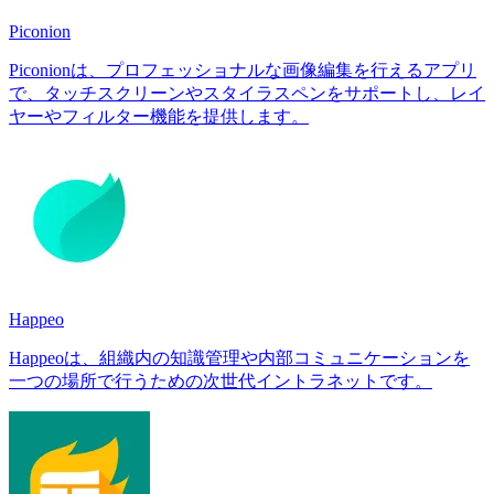
Piconion
Piconionは、プロフェッショナルな画像編集を行えるアプリ
で、タッチスクリーンやスタイラスペンをサポートし、レイ
ヤーやフィルター機能を提供します。
Happeo
Happeoは、組織内の知識管理や内部コミュニケーションを
一つの場所で行うための次世代イントラネットです。