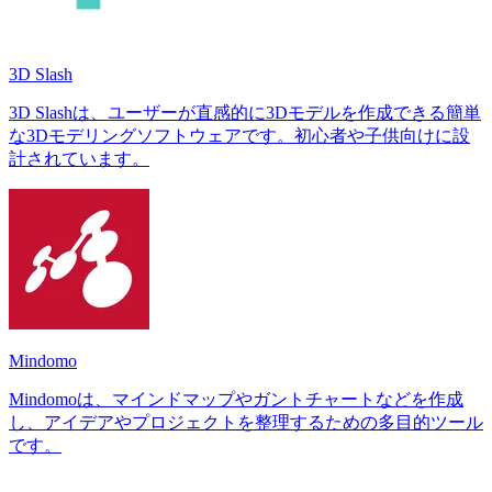
3D Slash
3D Slashは、ユーザーが直感的に3Dモデルを作成できる簡単
な3Dモデリングソフトウェアです。初心者や子供向けに設
計されています。
Mindomo
Mindomoは、マインドマップやガントチャートなどを作成
し、アイデアやプロジェクトを整理するための多目的ツール
です。