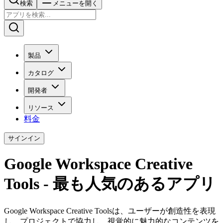
検索
メニューを開く
製品
カタログ
開発者
リソース
料金
サインイン
Google Workspace Creative
Tools - 最も人気のあるアプリ
Google Workspace Creative Toolsは、ユーザーが創造性を表現
し、プロジェクトで協力し、視覚的に魅力的なコンテンツを