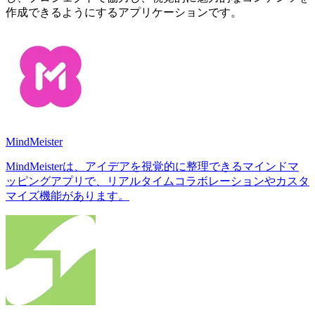
作成できるようにするアプリケーションです。
MindMeister
MindMeisterは、アイデアを視覚的に整理できるマインドマ
ッピングアプリで、リアルタイムコラボレーションやカスタ
マイズ機能があります。