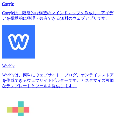
Coggle
Coggleは、階層的な構造のマインドマップを作成し、アイデ
アを視覚的に整理・共有できる無料のウェブアプリです。
Weebly
Weeblyは、簡単にウェブサイト、ブログ、オンラインストア
を作成できるウェブサイトビルダーです。カスタマイズ可能
なテンプレートとツールを提供します。