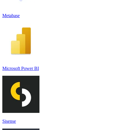
Metabase
Microsoft Power BI
Sisense