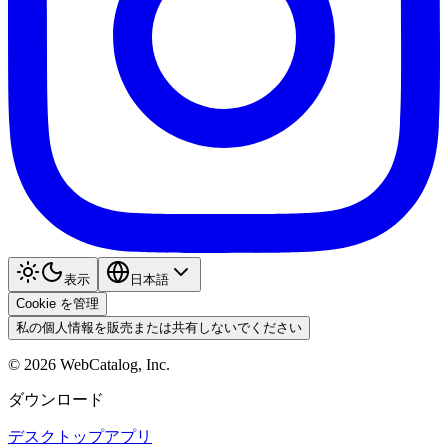
表示
日本語
Cookie を管理
私の個人情報を販売または共有しないでください
©
2026
WebCatalog, Inc.
ダウンロード
デスクトップアプリ