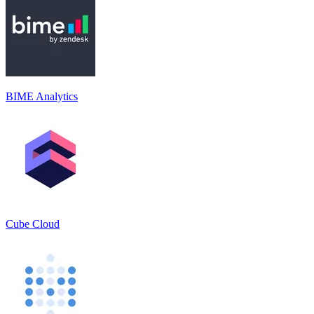
BIME Analytics
Cube Cloud