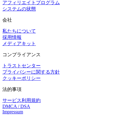
アフィリエイトプログラム
システムの状態
会社
私たちについて
採用情報
メディアキット
コンプライアンス
トラストセンター
プライバシーに関する方針
クッキーポリシー
法的事項
サービス利用規約
DMCA / DSA
Impressum