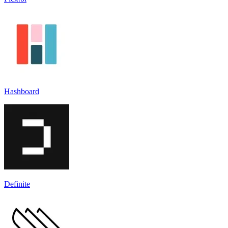
Hashboard
Definite