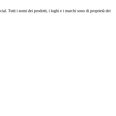
l. Tutti i nomi dei prodotti, i loghi e i marchi sono di proprietà dei