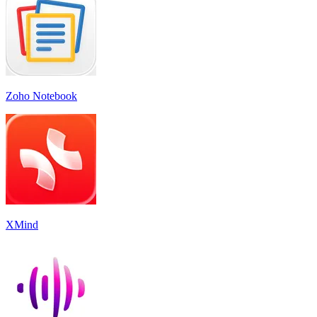
Zoho Notebook
XMind