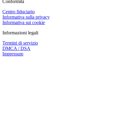
Conformità
Centro fiduciario
Informativa sulla privacy
Informativa sui cookie
Informazioni legali
Termini di servizio
DMCA / DSA
Impressum