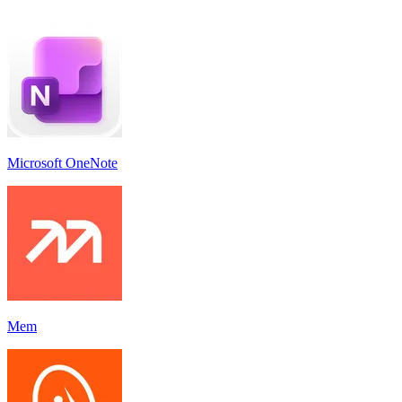
Microsoft OneNote
Mem