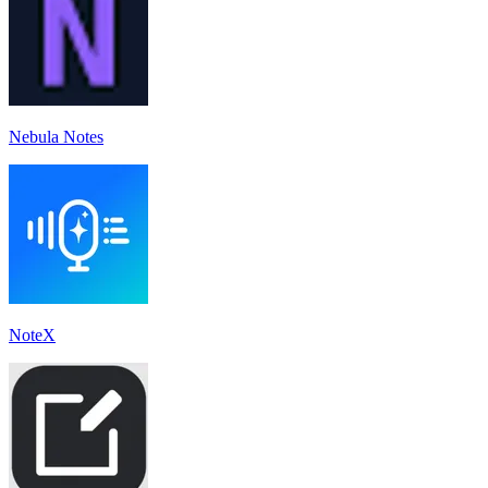
Nebula Notes
NoteX