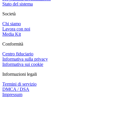
Stato del sistema
Società
Chi siamo
Lavora con noi
Media Kit
Conformità
Centro fiduciario
Informativa sulla privacy
Informativa sui cookie
Informazioni legali
Termini di servizio
DMCA / DSA
Impressum