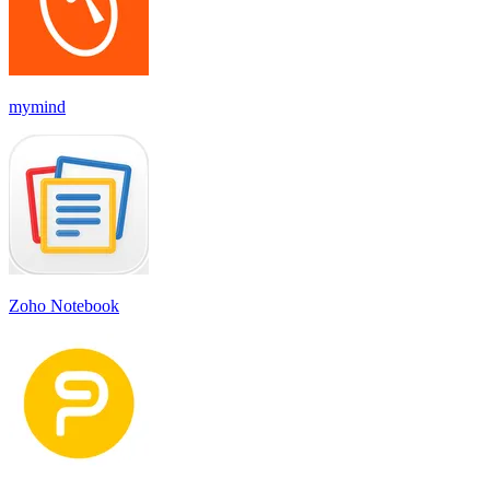
mymind
Zoho Notebook