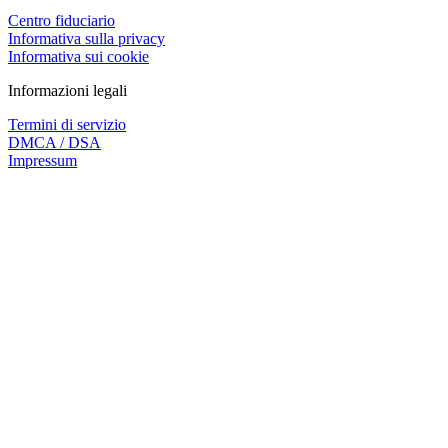
Centro fiduciario
Informativa sulla privacy
Informativa sui cookie
Informazioni legali
Termini di servizio
DMCA / DSA
Impressum