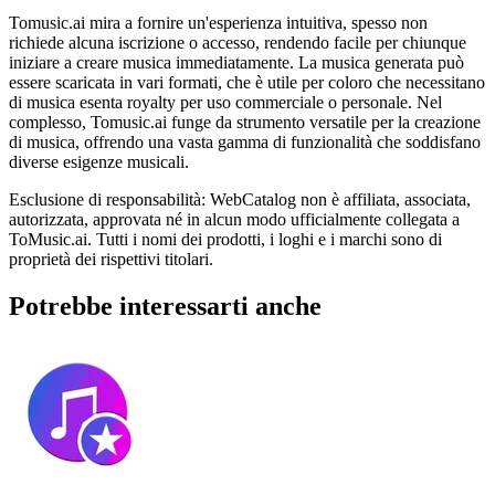
Tomusic.ai mira a fornire un'esperienza intuitiva, spesso non
richiede alcuna iscrizione o accesso, rendendo facile per chiunque
iniziare a creare musica immediatamente. La musica generata può
essere scaricata in vari formati, che è utile per coloro che necessitano
di musica esenta royalty per uso commerciale o personale. Nel
complesso, Tomusic.ai funge da strumento versatile per la creazione
di musica, offrendo una vasta gamma di funzionalità che soddisfano
diverse esigenze musicali.
Esclusione di responsabilità: WebCatalog non è affiliata, associata,
autorizzata, approvata né in alcun modo ufficialmente collegata a
ToMusic.ai. Tutti i nomi dei prodotti, i loghi e i marchi sono di
proprietà dei rispettivi titolari.
Potrebbe interessarti anche