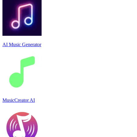
AI Music Generator
MusicCreator AI