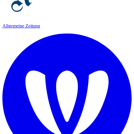
Allgemeine Zeitung