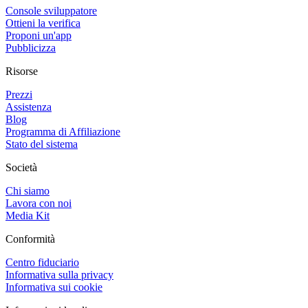
Console sviluppatore
Ottieni la verifica
Proponi un'app
Pubblicizza
Risorse
Prezzi
Assistenza
Blog
Programma di Affiliazione
Stato del sistema
Società
Chi siamo
Lavora con noi
Media Kit
Conformità
Centro fiduciario
Informativa sulla privacy
Informativa sui cookie