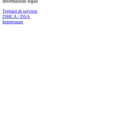
Informazioni legali
Termini di servizio
DMCA / DSA
Impressum