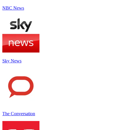
NBC News
Sky News
The Conversation