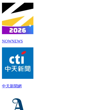
NOWNEWS
中天新聞網