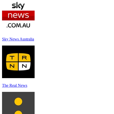
Sky News Australia
The Real News