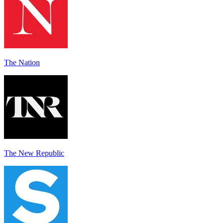
The Nation
The New Republic