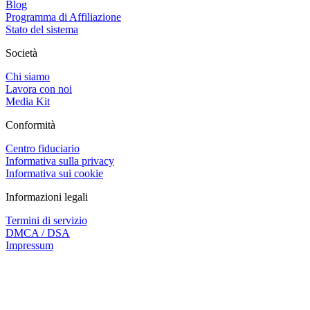
Blog
Programma di Affiliazione
Stato del sistema
Società
Chi siamo
Lavora con noi
Media Kit
Conformità
Centro fiduciario
Informativa sulla privacy
Informativa sui cookie
Informazioni legali
Termini di servizio
DMCA / DSA
Impressum