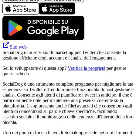
Sito web
SocialDog è un servizio di marketing per Twitter che consente la
gestione efficiente degli account e l'analisi dell'engagement.
Sei lo sviluppatore di questa app?
Verifica la proprietà
per gestire
questa scheda.
SocialDog è uno strumento completo progettato per migliorare la tua
esperienza su Twitter offrendo robuste funzionalità di post gestione e
analisi. Consente agli utenti di pianificare i tweet in anticipo, il che è
particolarmente utile per mantenere una presenza coerente sulla
piattaforma. L'app presenta anche filtri avanzati che consentono agli
utenti di concentrarsi su parole chiave specifiche, facilitando
l'ascolto sociale e il monitoraggio delle tendenze all'interno della loro
nicchia.
Uno dei punti di forza chiave di Socialdog risiede nei suoi strumenti