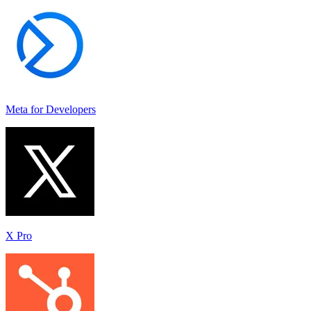
Meta for Developers
X Pro