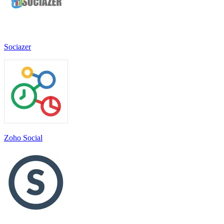
Sociazer
Zoho Social