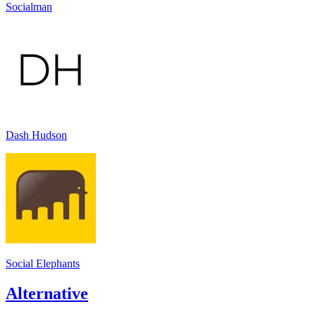
Socialman
Dash Hudson
Social Elephants
Alternative