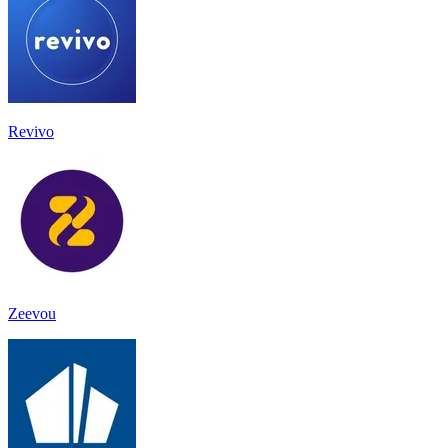
Revivo
Zeevou