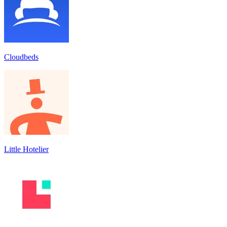
Cloudbeds
Little Hotelier