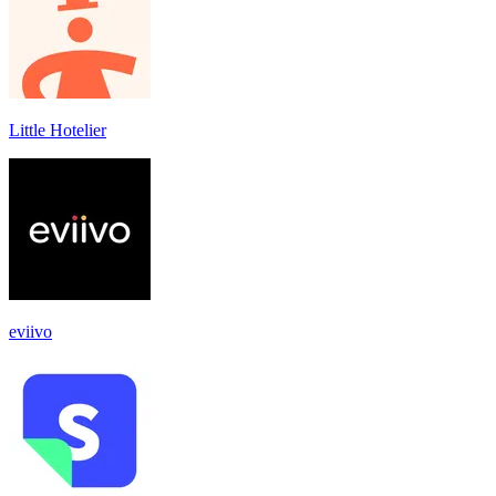
Little Hotelier
eviivo