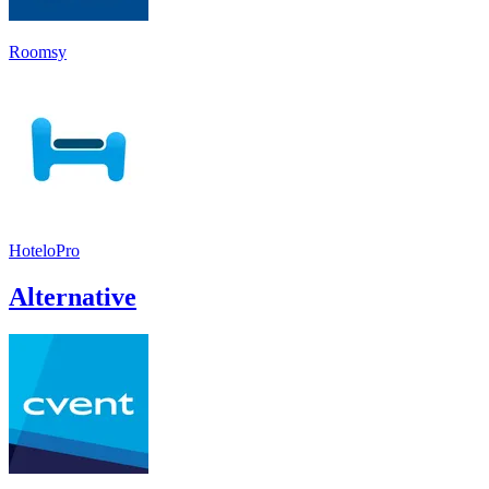
Roomsy
HoteloPro
Alternative