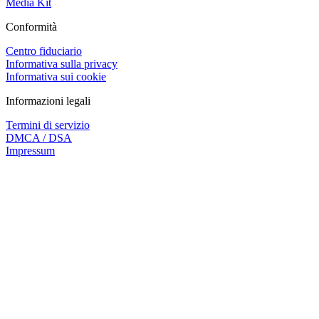
Media Kit
Conformità
Centro fiduciario
Informativa sulla privacy
Informativa sui cookie
Informazioni legali
Termini di servizio
DMCA / DSA
Impressum