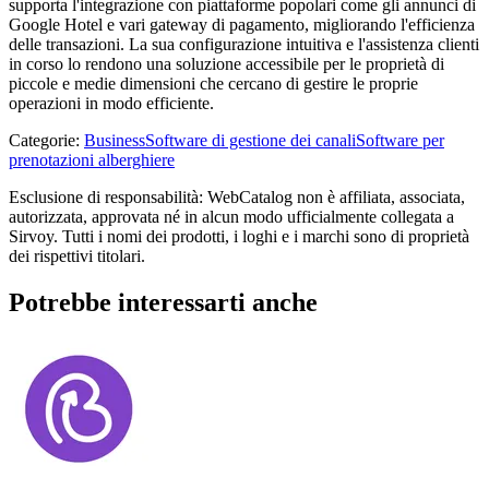
supporta l'integrazione con piattaforme popolari come gli annunci di
Google Hotel e vari gateway di pagamento, migliorando l'efficienza
delle transazioni. La sua configurazione intuitiva e l'assistenza clienti
in corso lo rendono una soluzione accessibile per le proprietà di
piccole e medie dimensioni che cercano di gestire le proprie
operazioni in modo efficiente.
Categorie
:
Business
Software di gestione dei canali
Software per
prenotazioni alberghiere
Esclusione di responsabilità: WebCatalog non è affiliata, associata,
autorizzata, approvata né in alcun modo ufficialmente collegata a
Sirvoy. Tutti i nomi dei prodotti, i loghi e i marchi sono di proprietà
dei rispettivi titolari.
Potrebbe interessarti anche