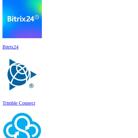
Bitrix24
Trimble Connect