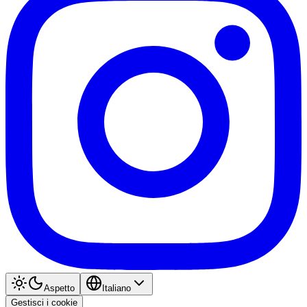
Aspetto
Italiano
Gestisci i cookie