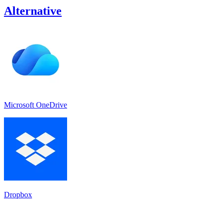
Alternative
Microsoft OneDrive
Dropbox