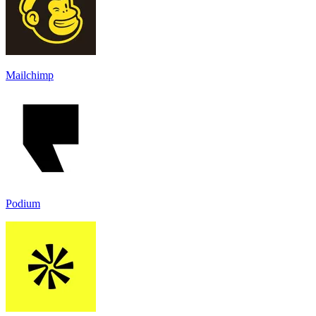
Mailchimp
Podium