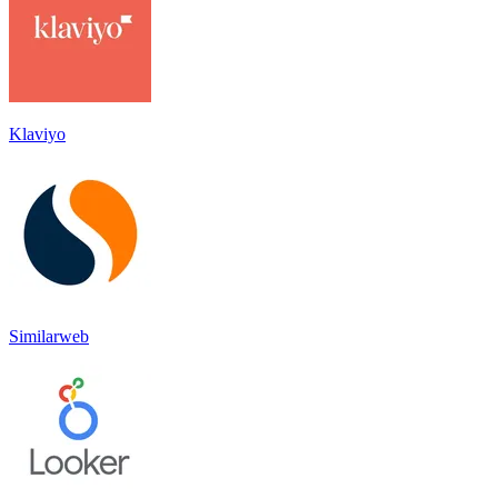
Klaviyo
Similarweb