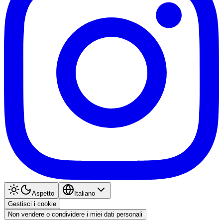
Aspetto
Italiano
Gestisci i cookie
Non vendere o condividere i miei dati personali