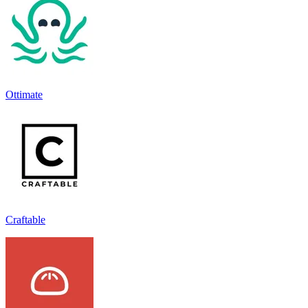
Ottimate
Craftable