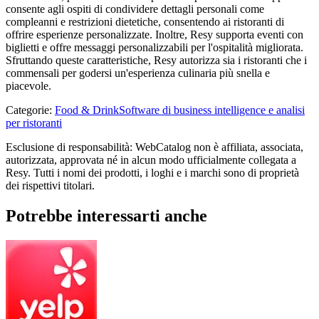
consente agli ospiti di condividere dettagli personali come
compleanni e restrizioni dietetiche, consentendo ai ristoranti di
offrire esperienze personalizzate. Inoltre, Resy supporta eventi con
biglietti e offre messaggi personalizzabili per l'ospitalità migliorata.
Sfruttando queste caratteristiche, Resy autorizza sia i ristoranti che i
commensali per godersi un'esperienza culinaria più snella e
piacevole.
Categorie
:
Food & Drink
Software di business intelligence e analisi
per ristoranti
Esclusione di responsabilità: WebCatalog non è affiliata, associata,
autorizzata, approvata né in alcun modo ufficialmente collegata a
Resy. Tutti i nomi dei prodotti, i loghi e i marchi sono di proprietà
dei rispettivi titolari.
Potrebbe interessarti anche