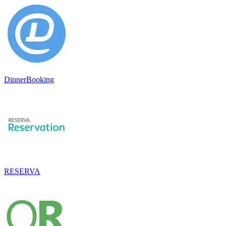
DinnerBooking
RESERVA