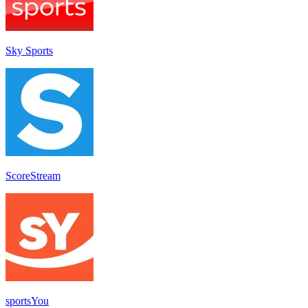
Sky Sports
ScoreStream
sportsYou