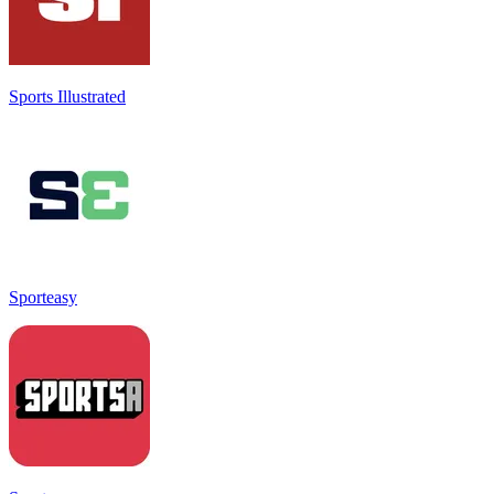
Sports Illustrated
Sporteasy