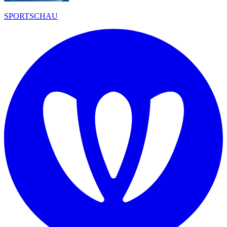
SPORTSCHAU