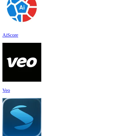
AiScore
Veo