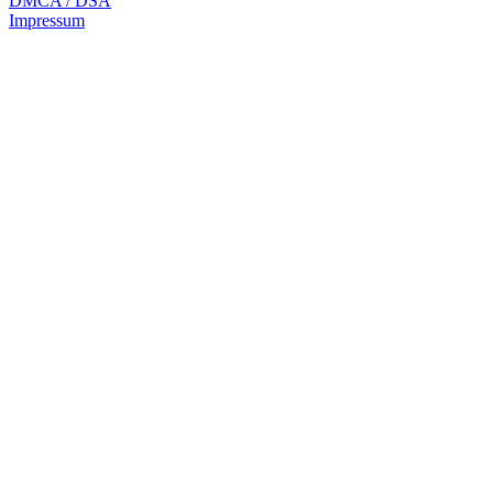
DMCA / DSA
Impressum