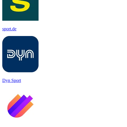
sport.de
Dyn Sport