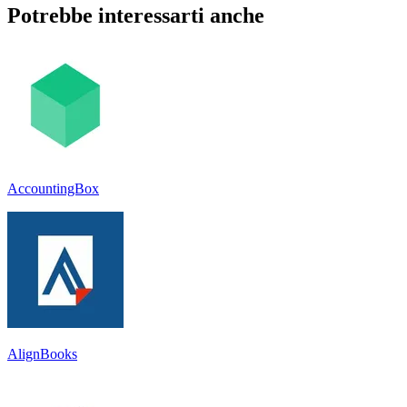
Potrebbe interessarti anche
AccountingBox
AlignBooks