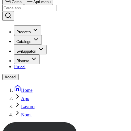
Cerca
Apri menu
Prodotto
Catalogo
Sviluppatori
Risorse
Prezzi
Accedi
Home
App
Lavoro
Nomi