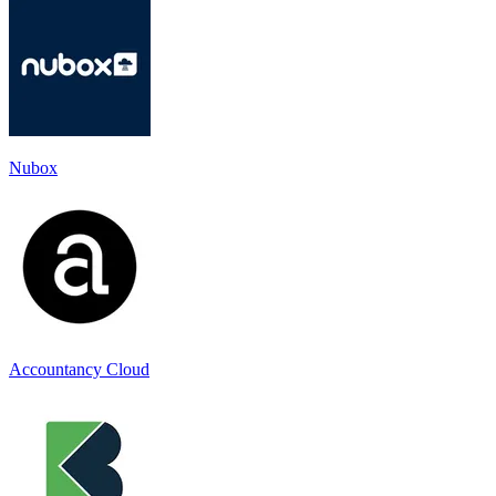
Nubox
Accountancy Cloud