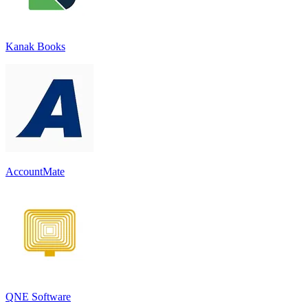
Kanak Books
AccountMate
QNE Software