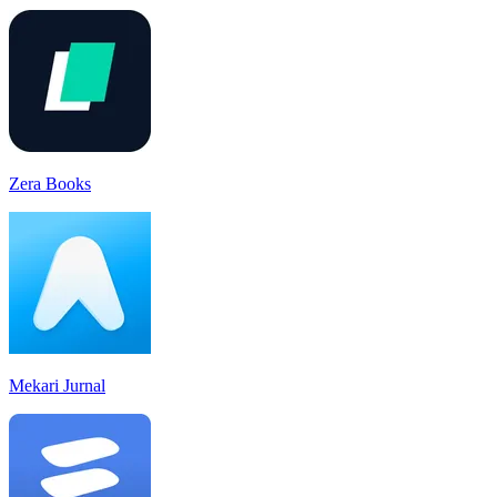
Zera Books
Mekari Jurnal