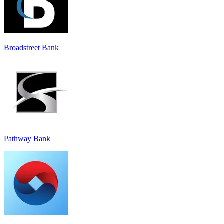
Broadstreet Bank
Pathway Bank