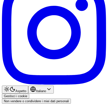
Aspetto
Italiano
Gestisci i cookie
Non vendere o condividere i miei dati personali