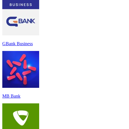
GBank Business
MB Bank