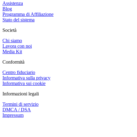
Assistenza
Blog
Programma di Affiliazione
Stato del sistema
Società
Chi siamo
Lavora con noi
Media Kit
Conformità
Centro fiduciario
Informativa sulla privacy
Informativa sui cookie
Informazioni legali
Termini di servizio
DMCA / DSA
Impressum