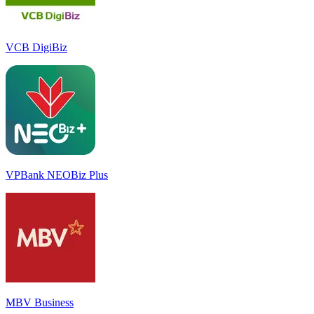
VCB DigiBiz
VPBank NEOBiz Plus
MBV Business