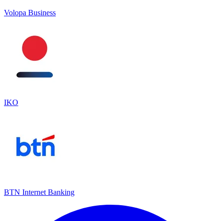
Volopa Business
IKO
BTN Internet Banking