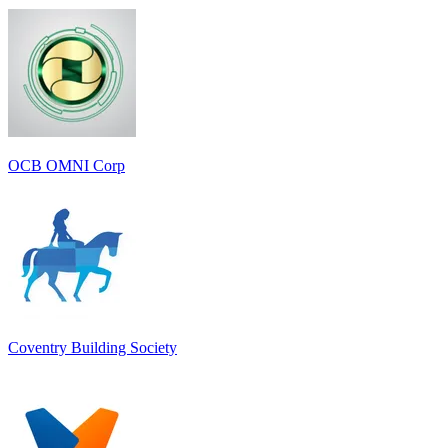
OCB OMNI Corp
Coventry Building Society