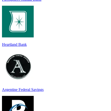
Heartland Bank
Argentine Federal Savings