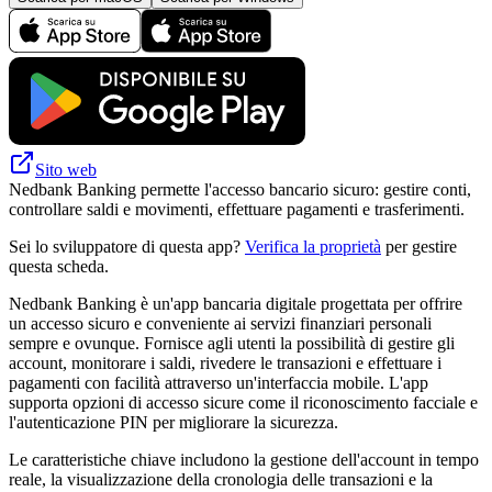
Sito web
Nedbank Banking permette l'accesso bancario sicuro: gestire conti,
controllare saldi e movimenti, effettuare pagamenti e trasferimenti.
Sei lo sviluppatore di questa app?
Verifica la proprietà
per gestire
questa scheda.
Nedbank Banking è un'app bancaria digitale progettata per offrire
un accesso sicuro e conveniente ai servizi finanziari personali
sempre e ovunque. Fornisce agli utenti la possibilità di gestire gli
account, monitorare i saldi, rivedere le transazioni e effettuare i
pagamenti con facilità attraverso un'interfaccia mobile. L'app
supporta opzioni di accesso sicure come il riconoscimento facciale e
l'autenticazione PIN per migliorare la sicurezza.
Le caratteristiche chiave includono la gestione dell'account in tempo
reale, la visualizzazione della cronologia delle transazioni e la