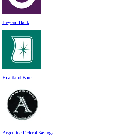
Beyond Bank
Heartland Bank
Argentine Federal Savings