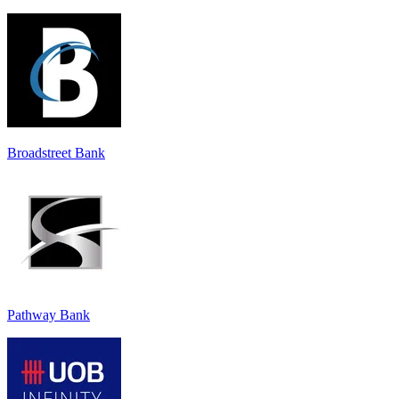
Broadstreet Bank
Pathway Bank