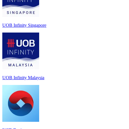
UOB Infinity Singapore
UOB Infinity Malaysia