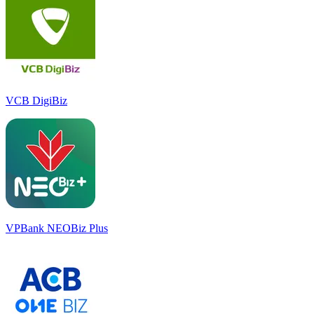
VCB DigiBiz
VPBank NEOBiz Plus