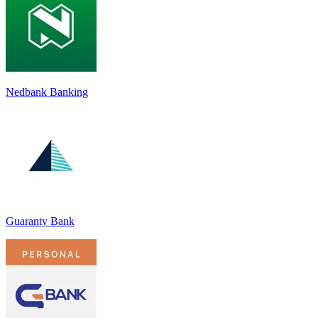
Nedbank Banking
Guaranty Bank