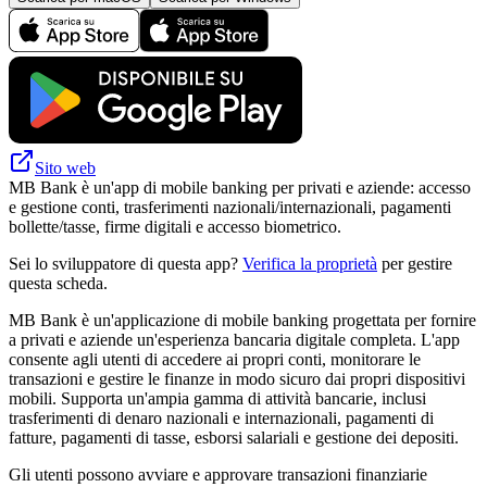
Sito web
MB Bank è un'app di mobile banking per privati e aziende: accesso
e gestione conti, trasferimenti nazionali/internazionali, pagamenti
bollette/tasse, firme digitali e accesso biometrico.
Sei lo sviluppatore di questa app?
Verifica la proprietà
per gestire
questa scheda.
MB Bank è un'applicazione di mobile banking progettata per fornire
a privati ​​e aziende un'esperienza bancaria digitale completa. L'app
consente agli utenti di accedere ai propri conti, monitorare le
transazioni e gestire le finanze in modo sicuro dai propri dispositivi
mobili. Supporta un'ampia gamma di attività bancarie, inclusi
trasferimenti di denaro nazionali e internazionali, pagamenti di
fatture, pagamenti di tasse, esborsi salariali e gestione dei depositi.
Gli utenti possono avviare e approvare transazioni finanziarie