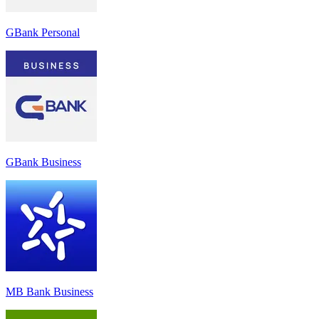
GBank Personal
GBank Business
MB Bank Business