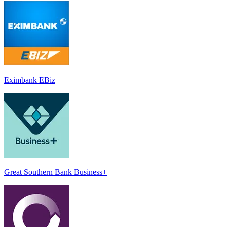
Eximbank EBiz
Great Southern Bank Business+