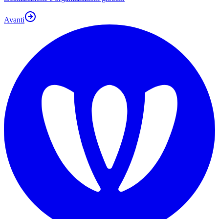
Avanti