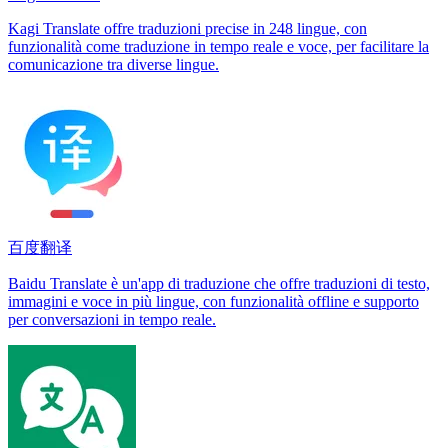
Kagi Translate offre traduzioni precise in 248 lingue, con
funzionalità come traduzione in tempo reale e voce, per facilitare la
comunicazione tra diverse lingue.
百度翻译
Baidu Translate è un'app di traduzione che offre traduzioni di testo,
immagini e voce in più lingue, con funzionalità offline e supporto
per conversazioni in tempo reale.