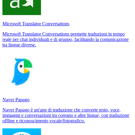
Microsoft Translator Conversations
Microsoft Translator Conversations permette traduzioni in tempo
reale per chat individuali e di gruppo, facilitando la comunicazione
tra lingue diverse.
Naver Papago
Naver Papago è un'app di traduzione che converte testo, voce,
immagini e conversazioni tra coreano e altre lingue, con traduzione
offline e riconoscimento vocale/fotografico.