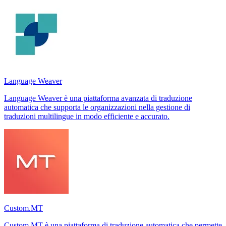
Language Weaver
Language Weaver è una piattaforma avanzata di traduzione
automatica che supporta le organizzazioni nella gestione di
traduzioni multilingue in modo efficiente e accurato.
Custom.MT
Custom.MT è una piattaforma di traduzione automatica che permette