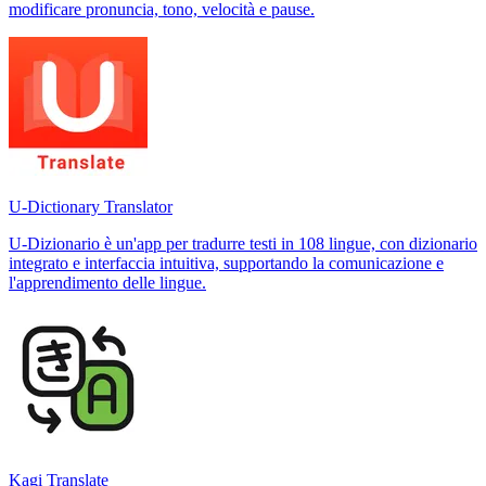
modificare pronuncia, tono, velocità e pause.
U-Dictionary Translator
U-Dizionario è un'app per tradurre testi in 108 lingue, con dizionario
integrato e interfaccia intuitiva, supportando la comunicazione e
l'apprendimento delle lingue.
Kagi Translate