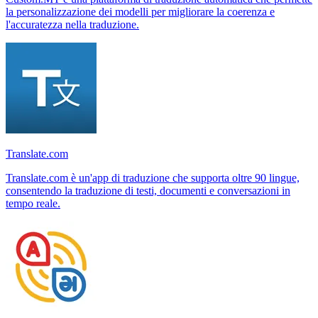
la personalizzazione dei modelli per migliorare la coerenza e
l'accuratezza nella traduzione.
Translate.com
Translate.com è un'app di traduzione che supporta oltre 90 lingue,
consentendo la traduzione di testi, documenti e conversazioni in
tempo reale.