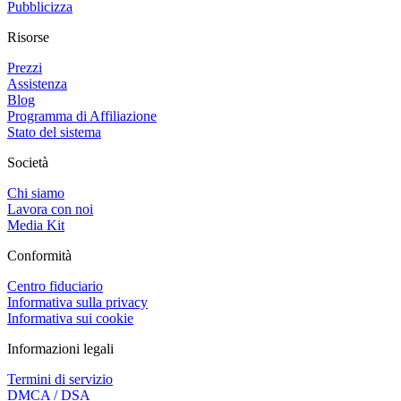
Pubblicizza
Risorse
Prezzi
Assistenza
Blog
Programma di Affiliazione
Stato del sistema
Società
Chi siamo
Lavora con noi
Media Kit
Conformità
Centro fiduciario
Informativa sulla privacy
Informativa sui cookie
Informazioni legali
Termini di servizio
DMCA / DSA