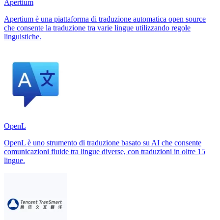
Apertium
Apertium è una piattaforma di traduzione automatica open source
che consente la traduzione tra varie lingue utilizzando regole
linguistiche.
OpenL
OpenL è uno strumento di traduzione basato su AI che consente
comunicazioni fluide tra lingue diverse, con traduzioni in oltre 15
lingue.