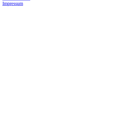
Impressum