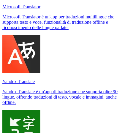
Microsoft Translator
Microsoft Translator è un'app per traduzioni multilingue che
supporta testo e voce, funzionalità di traduzione offline e
riconoscimento delle lingue parlate.
Yandex Translate
Yandex Translate è un'app di traduzione che supporta oltre 90
lingue, offrendo traduzioni di testo, vocale e immagini, anche
offline.