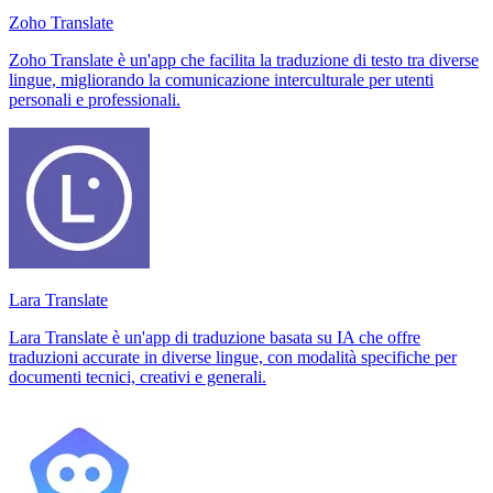
Zoho Translate
Zoho Translate è un'app che facilita la traduzione di testo tra diverse
lingue, migliorando la comunicazione interculturale per utenti
personali e professionali.
Lara Translate
Lara Translate è un'app di traduzione basata su IA che offre
traduzioni accurate in diverse lingue, con modalità specifiche per
documenti tecnici, creativi e generali.