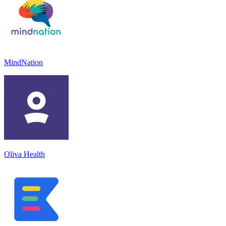
MindNation
Oliva Health