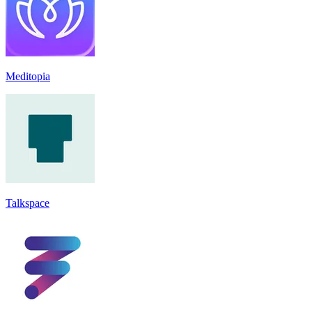
Meditopia
Talkspace