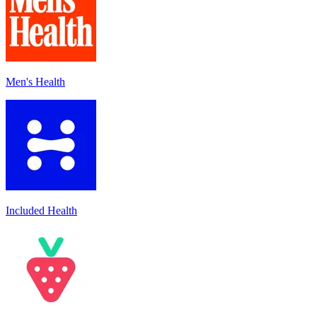
Men's Health
Included Health