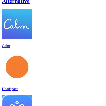
Alternative
Calm
Headspace