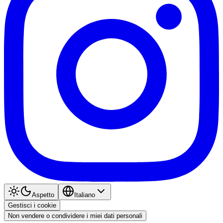
Aspetto
Italiano
Gestisci i cookie
Non vendere o condividere i miei dati personali