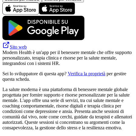
Sito web
Modern Health è un'app per il benessere mentale che offre supporto
personalizzato, terapia clinica e risorse per la salute mentale,
integrandosi con i sistemi HR.
Sei lo sviluppatore di questa app?
Verifica la proprietà
per gestire
questa scheda.
La salute moderna è una piattaforma di benessere mentale globale
progettata per fornire supporto e risorse personalizzate per la salute
mentale. L'app offre una serie di servizi, tra cui salute mentale e
coaching comportamentale, risorse digitali e terapia clinica per
condizioni come depressione e ansia. Presenta anche sessioni di
comunità dal vivo, note come cerchi, guidate da terapisti e allenatori
autorizzati. Queste sessioni si concentrano su argomenti come la
consapevolezza, la gestione dello stress e la resilienza emotiva.