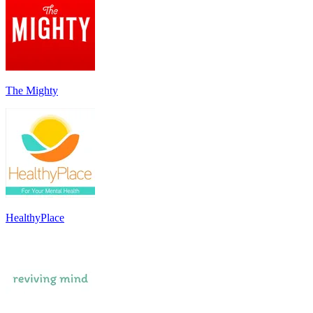
The Mighty
HealthyPlace