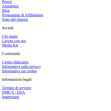
Prezzi
Assistenza
Blog
Programma di Affiliazione
Stato del sistema
Società
Chi siamo
Lavora con noi
Media Kit
Conformità
Centro fiduciario
Informativa sulla privacy
Informativa sui cookie
Informazioni legali
Termini di servizio
DMCA / DSA
Impressum