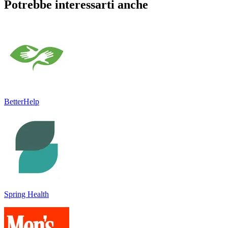
Potrebbe interessarti anche
BetterHelp
Spring Health