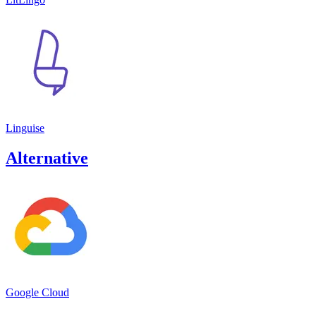
Linguise
Alternative
Google Cloud