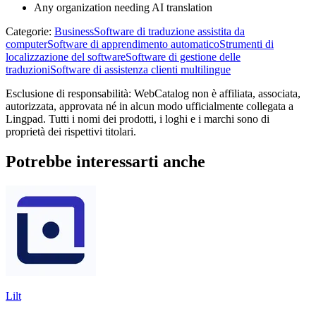
Any organization needing AI translation
Categorie
:
Business
Software di traduzione assistita da
computer
Software di apprendimento automatico
Strumenti di
localizzazione del software
Software di gestione delle
traduzioni
Software di assistenza clienti multilingue
Esclusione di responsabilità: WebCatalog non è affiliata, associata,
autorizzata, approvata né in alcun modo ufficialmente collegata a
Lingpad. Tutti i nomi dei prodotti, i loghi e i marchi sono di
proprietà dei rispettivi titolari.
Potrebbe interessarti anche
Lilt