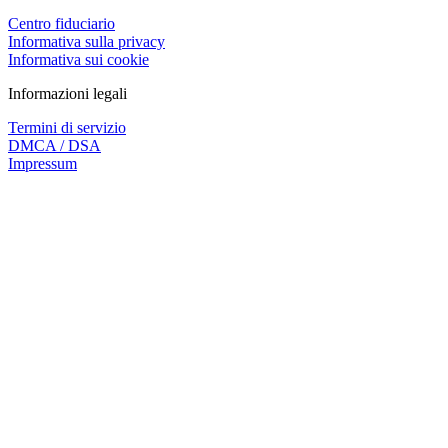
Centro fiduciario
Informativa sulla privacy
Informativa sui cookie
Informazioni legali
Termini di servizio
DMCA / DSA
Impressum