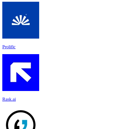
Prolific
Rask.ai