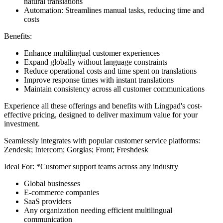
natural translations
Automation: Streamlines manual tasks, reducing time and
costs
Benefits:
Enhance multilingual customer experiences
Expand globally without language constraints
Reduce operational costs and time spent on translations
Improve response times with instant translations
Maintain consistency across all customer communications
Experience all these offerings and benefits with Lingpad's cost-
effective pricing, designed to deliver maximum value for your
investment.
Seamlessly integrates with popular customer service platforms:
Zendesk; Intercom; Gorgias; Front; Freshdesk
Ideal For: *Customer support teams across any industry
Global businesses
E-commerce companies
SaaS providers
Any organization needing efficient multilingual
communication