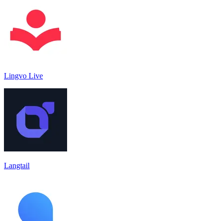
Lingvo Live
Langtail