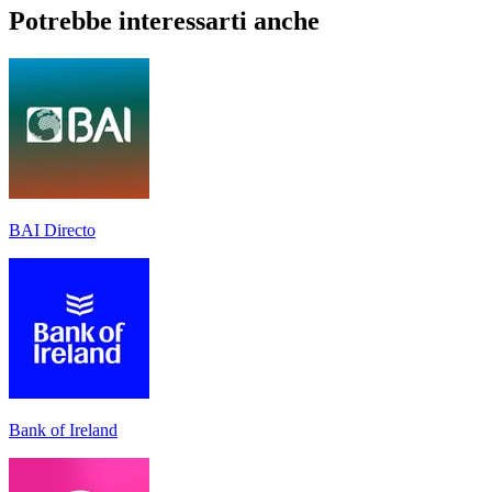
Potrebbe interessarti anche
BAI Directo
Bank of Ireland