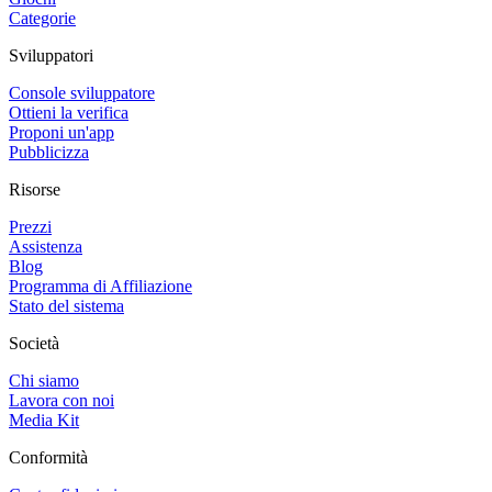
Categorie
Sviluppatori
Console sviluppatore
Ottieni la verifica
Proponi un'app
Pubblicizza
Risorse
Prezzi
Assistenza
Blog
Programma di Affiliazione
Stato del sistema
Società
Chi siamo
Lavora con noi
Media Kit
Conformità