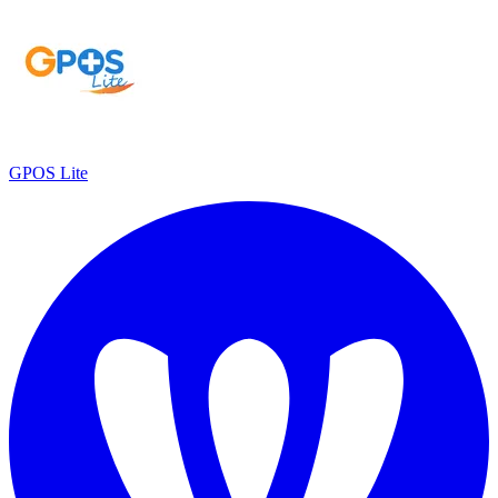
GPOS Lite