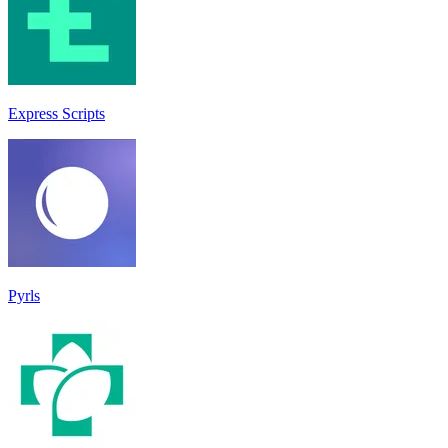
Express Scripts
Pyrls