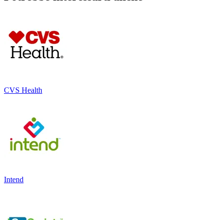
CVS Health
Intend