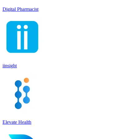
Digital Pharmacist
iinsight
Elevate Health