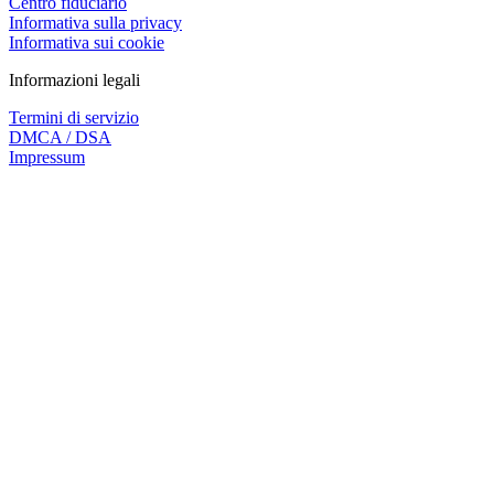
Centro fiduciario
Informativa sulla privacy
Informativa sui cookie
Informazioni legali
Termini di servizio
DMCA / DSA
Impressum