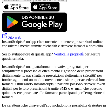
Sito web
InstantScripts è un'app che consente di ottenere prescrizioni online,
consultare i medici tramite telehealth e ricevere farmaci a domicilio.
Sei lo sviluppatore di questa app?
Verifica la proprietà
per gestire
questa scheda.
InstantScripts è una piattaforma innovativa progettata per
semplificare il processo di ottenimento e gestione delle prescrizioni
digitalmente. L'app sfrutta le prescrizioni elettroniche (Escritti) per
fornire agli utenti un modo conveniente e sicuro per accedere ai loro
farmaci. Utilizzando Instantscripts, i pazienti possono ricevere token
digitali per le loro prescrizioni tramite SMS o e -mail, che possono
quindi essere presentate alle farmacie partecipanti per l'erogazione di
farmaci.
Le caratteristiche chiave dell'app includono la possibilità di gestire in