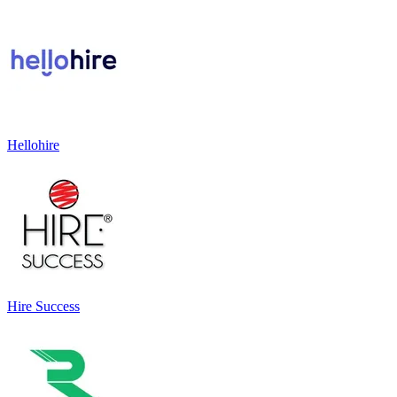
Hellohire
Hire Success