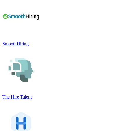
SmoothHiring
The Hire Talent