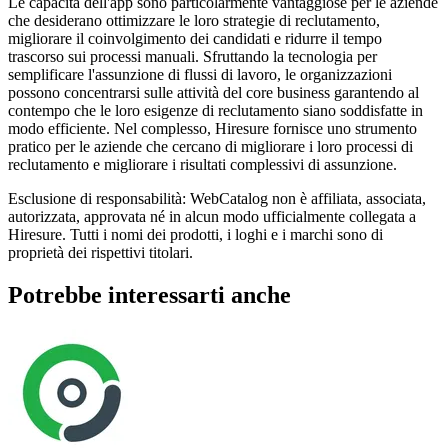
Le capacità dell'app sono particolarmente vantaggiose per le aziende
che desiderano ottimizzare le loro strategie di reclutamento,
migliorare il coinvolgimento dei candidati e ridurre il tempo
trascorso sui processi manuali. Sfruttando la tecnologia per
semplificare l'assunzione di flussi di lavoro, le organizzazioni
possono concentrarsi sulle attività del core business garantendo al
contempo che le loro esigenze di reclutamento siano soddisfatte in
modo efficiente. Nel complesso, Hiresure fornisce uno strumento
pratico per le aziende che cercano di migliorare i loro processi di
reclutamento e migliorare i risultati complessivi di assunzione.
Esclusione di responsabilità: WebCatalog non è affiliata, associata,
autorizzata, approvata né in alcun modo ufficialmente collegata a
Hiresure. Tutti i nomi dei prodotti, i loghi e i marchi sono di
proprietà dei rispettivi titolari.
Potrebbe interessarti anche