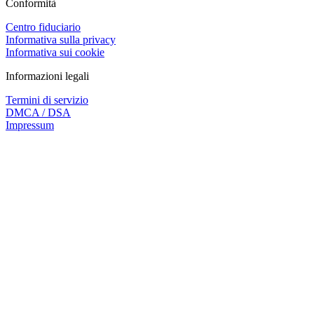
Conformità
Centro fiduciario
Informativa sulla privacy
Informativa sui cookie
Informazioni legali
Termini di servizio
DMCA / DSA
Impressum