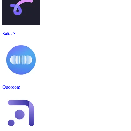
Salto X
Quoroom