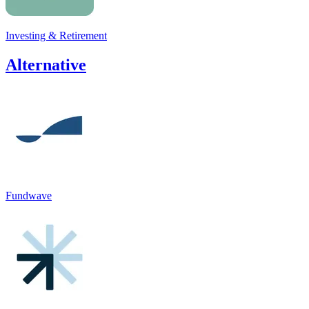
Investing & Retirement
Alternative
Fundwave