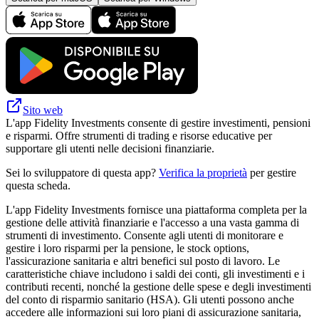
Sito web
L'app Fidelity Investments consente di gestire investimenti, pensioni
e risparmi. Offre strumenti di trading e risorse educative per
supportare gli utenti nelle decisioni finanziarie.
Sei lo sviluppatore di questa app?
Verifica la proprietà
per gestire
questa scheda.
L'app Fidelity Investments fornisce una piattaforma completa per la
gestione delle attività finanziarie e l'accesso a una vasta gamma di
strumenti di investimento. Consente agli utenti di monitorare e
gestire i loro risparmi per la pensione, le stock options,
l'assicurazione sanitaria e altri benefici sul posto di lavoro. Le
caratteristiche chiave includono i saldi dei conti, gli investimenti e i
contributi recenti, nonché la gestione delle spese e degli investimenti
del conto di risparmio sanitario (HSA). Gli utenti possono anche
accedere alle informazioni sui loro piani di assicurazione sanitaria,