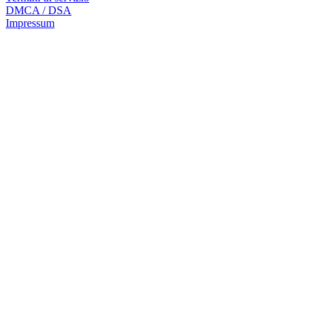
DMCA / DSA
Impressum