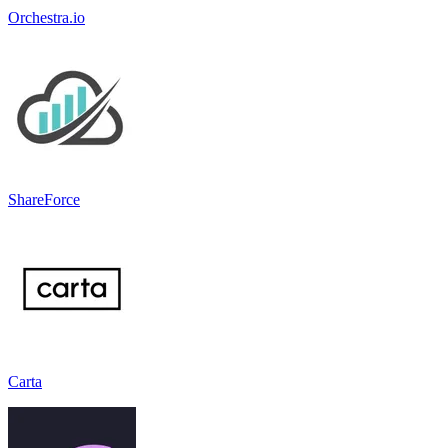
Orchestra.io
ShareForce
Carta