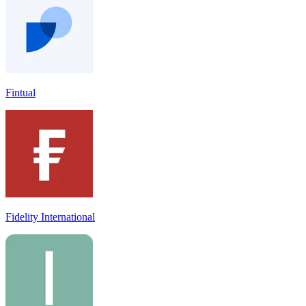
Fintual
Fidelity International