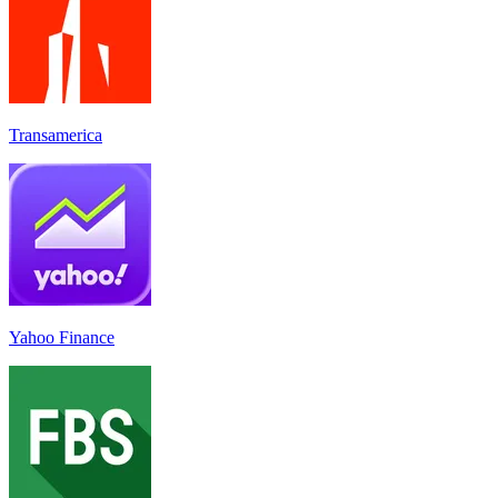
Transamerica
Yahoo Finance