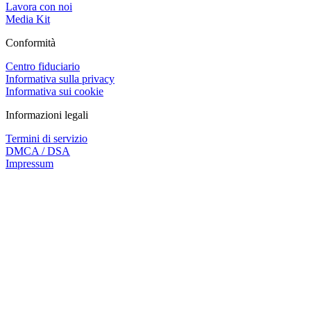
Lavora con noi
Media Kit
Conformità
Centro fiduciario
Informativa sulla privacy
Informativa sui cookie
Informazioni legali
Termini di servizio
DMCA / DSA
Impressum