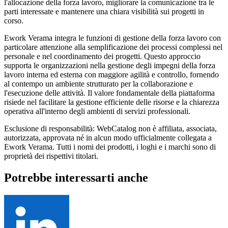
l'allocazione della forza lavoro, migliorare la comunicazione tra le
parti interessate e mantenere una chiara visibilità sui progetti in
corso.
Ework Verama integra le funzioni di gestione della forza lavoro con
particolare attenzione alla semplificazione dei processi complessi nel
personale e nel coordinamento dei progetti. Questo approccio
supporta le organizzazioni nella gestione degli impegni della forza
lavoro interna ed esterna con maggiore agilità e controllo, fornendo
al contempo un ambiente strutturato per la collaborazione e
l'esecuzione delle attività. Il valore fondamentale della piattaforma
risiede nel facilitare la gestione efficiente delle risorse e la chiarezza
operativa all'interno degli ambienti di servizi professionali.
Esclusione di responsabilità: WebCatalog non è affiliata, associata,
autorizzata, approvata né in alcun modo ufficialmente collegata a
Ework Verama. Tutti i nomi dei prodotti, i loghi e i marchi sono di
proprietà dei rispettivi titolari.
Potrebbe interessarti anche