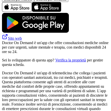
Sito web
Doctor On Demand è un'app che offre consultazioni mediche online
per cure urgenti, salute mentale e terapia, con medici disponibili 24
ore su 24.
Sei lo sviluppatore di questa app?
Verifica la proprietà
per gestire
questa scheda.
Doctor On Demand è un'app di telemedicina che collega i pazienti
con operatori sanitari autorizzati, tra cui medici, psichiatri e terapisti.
Questa piattaforma consente agli utenti di accedere alle cure
mediche dal comfort delle proprie case, offrendo appuntamenti su
richiesta e programmati per una varietà di problemi di salute. L'app
supporta consultazioni video, consentendo ai pazienti di discutere le
loro preoccupazioni per la salute con gli operatori sanitari in tempo
reale. Fornisce inoltre servizi di prescrizione, consentendo ai medici
di emettere prescrizioni durante le consultazioni virtuali quando