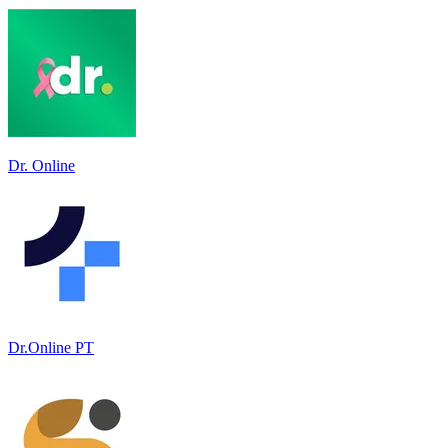
Dr. Online
Dr.Online PT