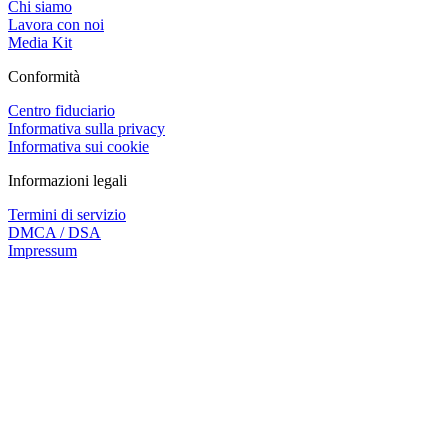
Chi siamo
Lavora con noi
Media Kit
Conformità
Centro fiduciario
Informativa sulla privacy
Informativa sui cookie
Informazioni legali
Termini di servizio
DMCA / DSA
Impressum