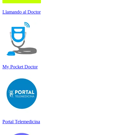
Llamando al Doctor
My Pocket Doctor
Portal Telemedicina