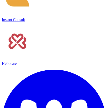
Instant Consult
Hellocare