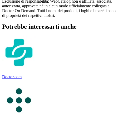
Esclusione di responsabilità: WebCatalog non è affiliata, associata,
autorizzata, approvata né in alcun modo ufficialmente collegata a
Doctor On Demand. Tutti i nomi dei prodotti, i loghi e i marchi sono
di proprietà dei rispettivi titolari.
Potrebbe interessarti anche
Doctor.com