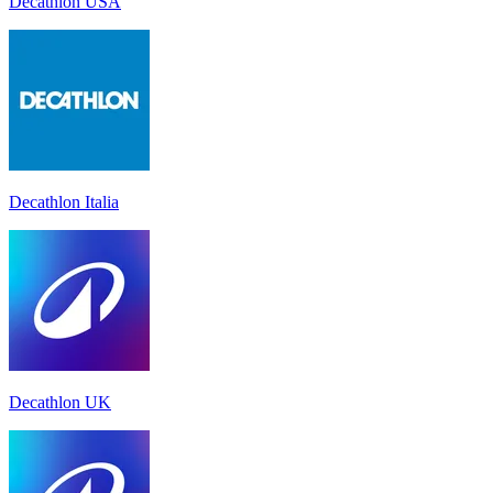
Decathlon USA
Decathlon Italia
Decathlon UK