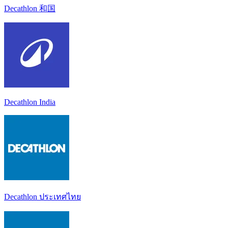
Decathlon 和国
Decathlon India
Decathlon ประเทศไทย