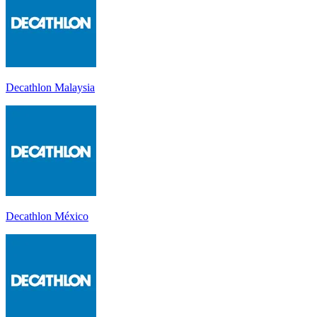
Decathlon Malaysia
Decathlon México