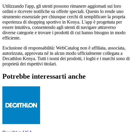
Utilizzando l'app, gli utenti possono rimanere aggiornati sui loro
ordini e ricevere notifiche su offerte speciali. Questo lo rende uno
strumento essenziale per chiunque cerchi di semplificare la propria
esperienza di shopping sportivo in Kenya. L'app è progettata per
essere intuitiva, consentendo agli utenti di navigare attraverso
diverse categorie e trovare i prodotti di cui hanno bisogno in modo
efficiente.
Esclusione di responsabilità: WebCatalog non è affiliata, associata,
autorizzata, approvata né in alcun modo ufficialmente collegata a
Decathlon Kenya. Tutti i nomi dei prodotti, i loghi e i marchi sono di
proprietà dei rispettivi titolari.
Potrebbe interessarti anche