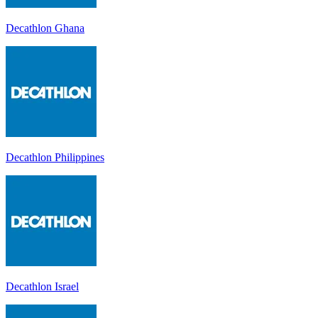
Decathlon Ghana
Decathlon Philippines
Decathlon Israel