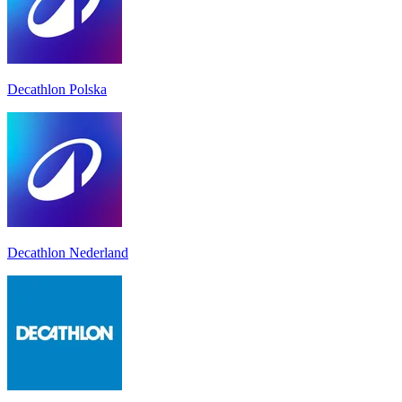
Decathlon Polska
Decathlon Nederland