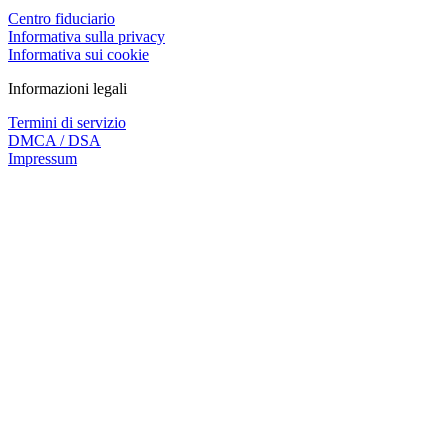
Centro fiduciario
Informativa sulla privacy
Informativa sui cookie
Informazioni legali
Termini di servizio
DMCA / DSA
Impressum