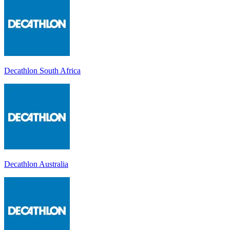
Decathlon South Africa
Decathlon Australia