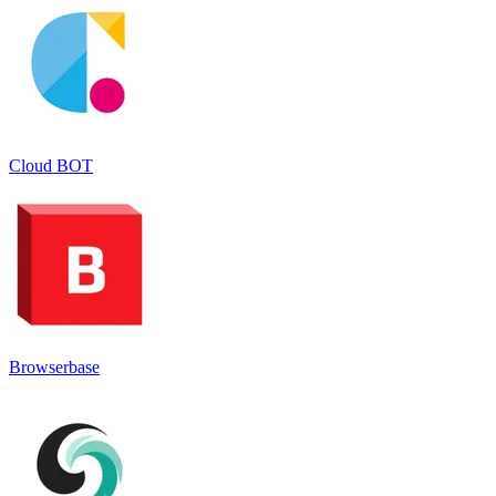
Cloud BOT
Browserbase