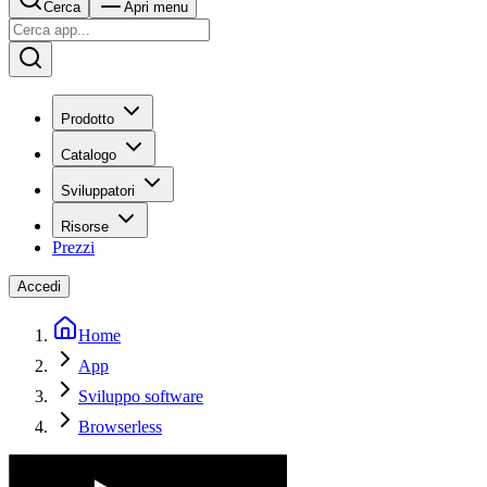
Cerca
Apri menu
Prodotto
Catalogo
Sviluppatori
Risorse
Prezzi
Accedi
Home
App
Sviluppo software
Browserless