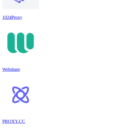
1024Proxy
Webshare
PROXY.CC