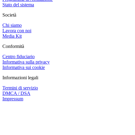
Stato del sistema
Società
Chi siamo
Lavora con noi
Media Kit
Conformità
Centro fiduciario
Informativa sulla privacy
Informativa sui cookie
Informazioni legali
Termini di servizio
DMCA / DSA
Impressum