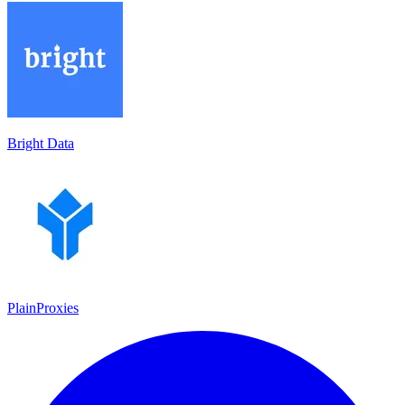
Bright Data
PlainProxies