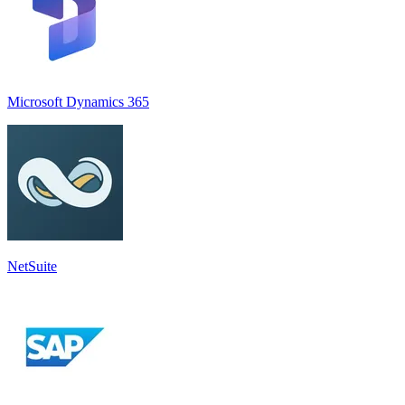
Microsoft Dynamics 365
NetSuite