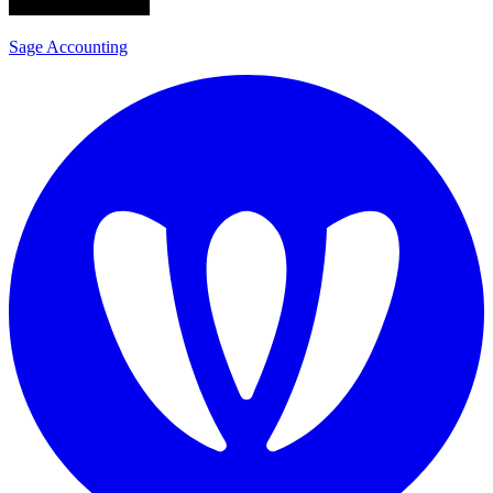
Sage Accounting