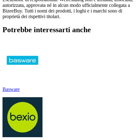
autorizzata, approvata né in alcun modo ufficialmente collegata a
BizeeBuy. Tutti i nomi dei prodotti, i loghi e i marchi sono di
proprietà dei rispettivi titolari.
Potrebbe interessarti anche
Basware