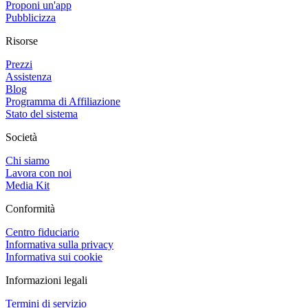
Proponi un'app
Pubblicizza
Risorse
Prezzi
Assistenza
Blog
Programma di Affiliazione
Stato del sistema
Società
Chi siamo
Lavora con noi
Media Kit
Conformità
Centro fiduciario
Informativa sulla privacy
Informativa sui cookie
Informazioni legali
Termini di servizio