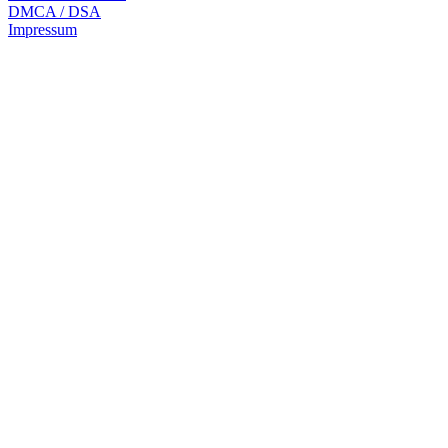
DMCA / DSA
Impressum